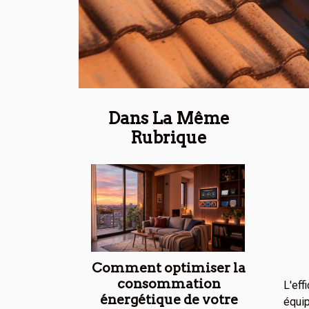
Dans La Même
Rubrique
Comment optimiser la
consommation
L'eff
énergétique de votre
équip