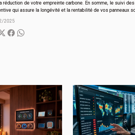
la réduction de votre empreinte carbone. En somme, le suivi d
ntive qui assure la longévité et la rentabilité de vos panneaux so
2/2025