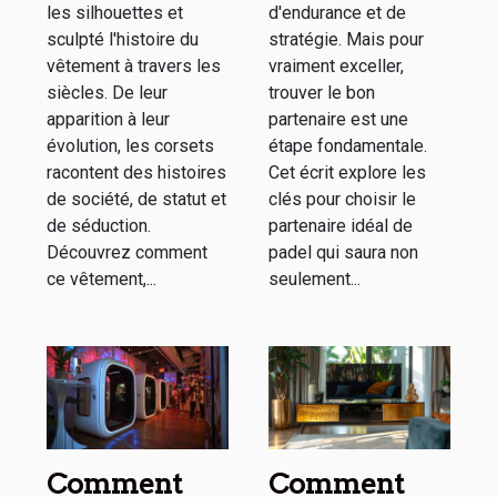
les silhouettes et
d'endurance et de
sculpté l'histoire du
stratégie. Mais pour
vêtement à travers les
vraiment exceller,
siècles. De leur
trouver le bon
apparition à leur
partenaire est une
évolution, les corsets
étape fondamentale.
racontent des histoires
Cet écrit explore les
de société, de statut et
clés pour choisir le
de séduction.
partenaire idéal de
Découvrez comment
padel qui saura non
ce vêtement,...
seulement...
Comment
Comment