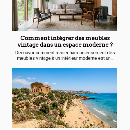
Comment intégrer des meubles
vintage dans un espace moderne ?
Découvrir comment marier harmonieusement des
meubles vintage à un intérieur moderne est un...