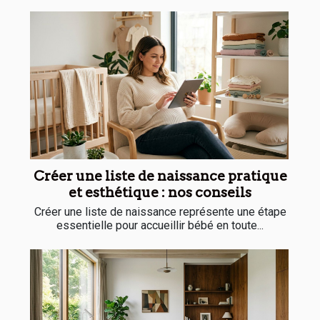
Créer une liste de naissance pratique
et esthétique : nos conseils
Créer une liste de naissance représente une étape
essentielle pour accueillir bébé en toute...