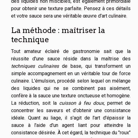
des liquides non miscibles, est également primordiale
pour obtenir une texture parfaite. Pensez à ces détails
et votre sauce sera une véritable œuvre d'art culinaire.
La méthode : maîtriser la
technique
Tout amateur éclairé de gastronomie sait que la
réussite d'une sauce réside dans la maîtrise des
techniques culinaires
de base, qui transforment un
simple accompagnement en un véritable tour de force
culinaire. L'émulsion, procédé selon lequel on mélange
des liquides qui ne se combinent pas aisément,
confère à la sauce une texture onctueuse et homogène.
La réduction, soit la
cuisson à feu doux
, permet de
concentrer les saveurs et d'obtenir une consistance
idéale. Quant au liage, il s'agit de l'art d'épaissir la
sauce à l'aide d'un agent liant pour atteindre la
consistance désirée. À cet égard, la technique du "roux"