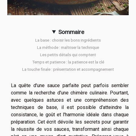
Sommaire
La base : choisir les bons ingrédients
La méthode : maîtriser la technique
Les petits détails qui comptent
Temps et patience : la patience est la clé
La touche finale : présentation et accompagnement
La quête d'une sauce parfaite peut parfois sembler
comme la recherche d'une chimère culinaire. Pourtant,
avec quelques astuces et une compréhension des
techniques de base, il est possible d'atteindre la
consistance, le goût et l'harmonie idéale dans chaque
préparation. Cet écrit dévoile les secrets pour garantir
la réussite de vos sauces, transformant ainsi chaque