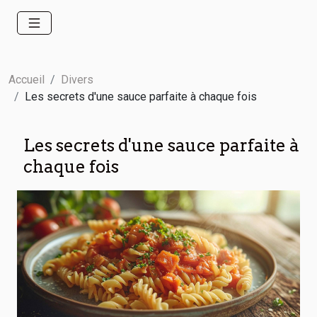
Accueil
Divers
Les secrets d'une sauce parfaite à chaque fois
Les secrets d'une sauce parfaite à
chaque fois