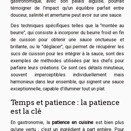
gastronomique, avec son palais aiguisé, pourrait
témoigner de l'impact qu'un équilibre parfait entre
douceur, salinité et amertume peut avoir sur une sauce.
Des techniques spécifiques telles que la "montée au
beurre", qui consiste à incorporer du beurre froid en fin
de cuisson pour obtenir une sauce onctueuse et
brillante, ou le "déglacer", qui permet de récupérer les
sucs de cuisson pour les intégrer à la sauce, sont des
exemples de méthodes utilisées par les chefs pour
parfaire leurs créations. Ce sont ces détails minutieux,
souvent imperceptibles individuellement mais
harmonieux dans leur ensemble, qui signent une sauce
exceptionnelle, capable d'illuminer tout un plat.
Temps et patience : la patience
est la clé
En gastronomie, la
patience en cuisine
est bien plus
qu'une vertu ; c'est un ingrédient à part entière. Pour