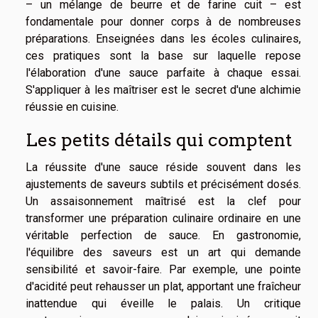
– un mélange de beurre et de farine cuit – est
fondamentale pour donner corps à de nombreuses
préparations. Enseignées dans les écoles culinaires,
ces pratiques sont la base sur laquelle repose
l'élaboration d'une sauce parfaite à chaque essai.
S'appliquer à les maîtriser est le secret d'une alchimie
réussie en cuisine.
Les petits détails qui comptent
La réussite d'une sauce réside souvent dans les
ajustements de saveurs subtils et précisément dosés.
Un assaisonnement maîtrisé est la clef pour
transformer une préparation culinaire ordinaire en une
véritable perfection de sauce. En gastronomie,
l'équilibre des saveurs est un art qui demande
sensibilité et savoir-faire. Par exemple, une pointe
d'acidité peut rehausser un plat, apportant une fraîcheur
inattendue qui éveille le palais. Un critique