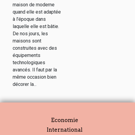
maison de moderne
quand elle est adaptée
à l’époque dans
laquelle elle est bâtie.
De nos jours, les
maisons sont
construites avec des
équipements
technologiques
avancés. Il faut par la
même occasion bien
décorer la...
Economie
International