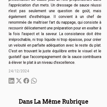
l'appréciation d'un mets. Un dressage de sauce réussi
n'est pas seulement une question de goût, mais
également d'esthétique. Il convient à un chef de
renommée de maîtriser l'art du nappage, qui consiste à
recouvrir délicatement une préparation pour en exalter à
la fois l'aspect et la saveur. La consistance doit être
irréprochable, ni trop liquide ni trop épaisse, pour créer
un velouté en parfaite adéquation avec le reste du plat.
C'est en trouvant le juste équilibre entre le visuel et le
gustatif que l'accompagnement de la sauce contribuera
à élever le plat à un niveau d'excellence.
24/12/2024
Dans La Même Rubrique