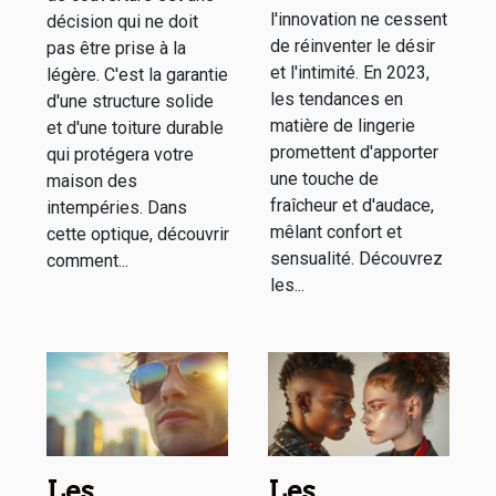
l'innovation ne cessent
décision qui ne doit
de réinventer le désir
pas être prise à la
et l'intimité. En 2023,
légère. C'est la garantie
les tendances en
d'une structure solide
matière de lingerie
et d'une toiture durable
promettent d'apporter
qui protégera votre
une touche de
maison des
fraîcheur et d'audace,
intempéries. Dans
mêlant confort et
cette optique, découvrir
sensualité. Découvrez
comment...
les...
Les
Les