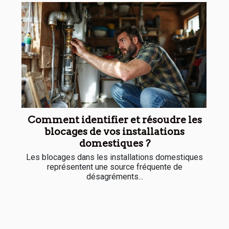
Comment identifier et résoudre les
blocages de vos installations
domestiques ?
Les blocages dans les installations domestiques
représentent une source fréquente de
désagréments...