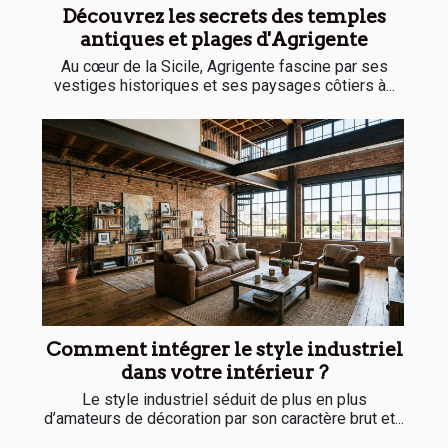
Découvrez les secrets des temples
antiques et plages d'Agrigente
Au cœur de la Sicile, Agrigente fascine par ses
vestiges historiques et ses paysages côtiers à...
Comment intégrer le style industriel
dans votre intérieur ?
Le style industriel séduit de plus en plus
d’amateurs de décoration par son caractère brut et...