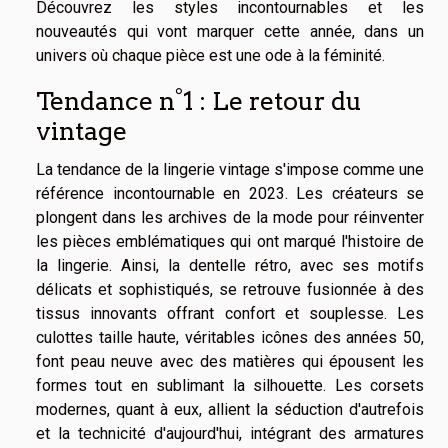
Découvrez les styles incontournables et les
nouveautés qui vont marquer cette année, dans un
univers où chaque pièce est une ode à la féminité.
Tendance n°1 : Le retour du
vintage
La tendance de la lingerie vintage s'impose comme une
référence incontournable en 2023. Les créateurs se
plongent dans les archives de la mode pour réinventer
les pièces emblématiques qui ont marqué l'histoire de
la lingerie. Ainsi, la dentelle rétro, avec ses motifs
délicats et sophistiqués, se retrouve fusionnée à des
tissus innovants offrant confort et souplesse. Les
culottes taille haute, véritables icônes des années 50,
font peau neuve avec des matières qui épousent les
formes tout en sublimant la silhouette. Les corsets
modernes, quant à eux, allient la séduction d'autrefois
et la technicité d'aujourd'hui, intégrant des armatures