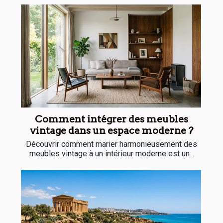
Comment intégrer des meubles
vintage dans un espace moderne ?
Découvrir comment marier harmonieusement des
meubles vintage à un intérieur moderne est un...