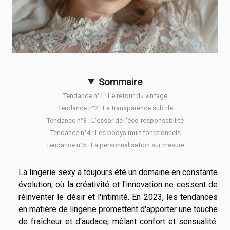
Sommaire
Tendance n°1 : Le retour du vintage
Tendance n°2 : La transparence subtile
Tendance n°3 : L'essor de l'éco-responsabilité
Tendance n°4 : Les bodys multifonctionnels
Tendance n°5 : La personnalisation sur mesure
La lingerie sexy a toujours été un domaine en constante
évolution, où la créativité et l'innovation ne cessent de
réinventer le désir et l'intimité. En 2023, les tendances
en matière de lingerie promettent d'apporter une touche
de fraîcheur et d'audace, mêlant confort et sensualité.