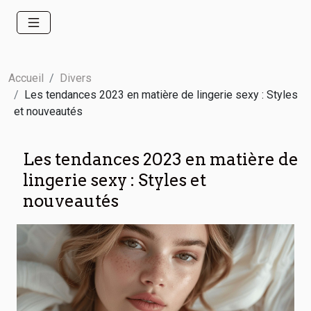
Accueil
Divers
Les tendances 2023 en matière de lingerie sexy : Styles
et nouveautés
Les tendances 2023 en matière de
lingerie sexy : Styles et
nouveautés