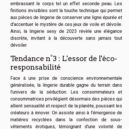
embrassant le corps tel un effet seconde peau. Les
finitions invisibles sont la touche technique qui permet
aux pièces de lingerie de conserver une ligne épurée et
d'accentuer le mystère de ces jeux de voile et dévoile.
Ainsi, la lingerie sexy de 2023 révèle une élégance
discrète, invitant à la découverte sans jamais tout
dévoiler.
Tendance n°3 : L'essor de l'éco-
responsabilité
Face à une prise de conscience environnementale
généralisée, la lingerie durable gagne du terrain dans
l'univers de la séduction. Les consommateurs et
consommatrices privilégient désormais des pièces qui
allient sensualité et respect de la planète, poussant les
créateurs à innover. On assiste ainsi à l'émergence de
matières recyclées dans la confection de sous-
vêtements érotiques, témoignant d'une volonté de