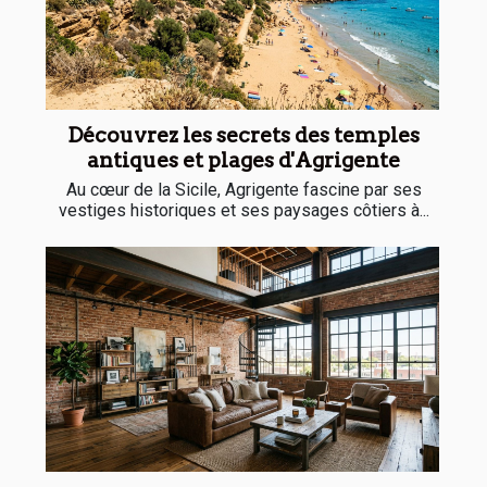
Découvrez les secrets des temples
antiques et plages d'Agrigente
Au cœur de la Sicile, Agrigente fascine par ses
vestiges historiques et ses paysages côtiers à...