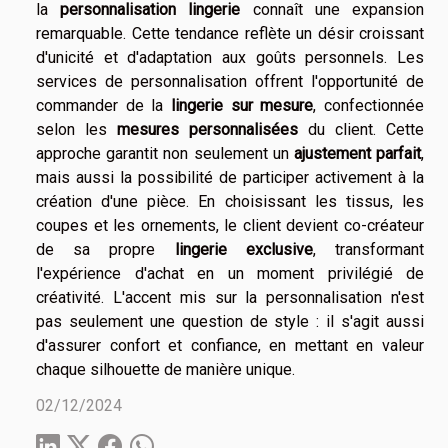
la
personnalisation lingerie
connaît une expansion
remarquable. Cette tendance reflète un désir croissant
d'unicité et d'adaptation aux goûts personnels. Les
services de personnalisation offrent l'opportunité de
commander de la
lingerie sur mesure
, confectionnée
selon les
mesures personnalisées
du client. Cette
approche garantit non seulement un
ajustement parfait
,
mais aussi la possibilité de participer activement à la
création d'une pièce. En choisissant les tissus, les
coupes et les ornements, le client devient co-créateur
de sa propre
lingerie exclusive
, transformant
l'expérience d'achat en un moment privilégié de
créativité. L'accent mis sur la personnalisation n'est
pas seulement une question de style : il s'agit aussi
d'assurer confort et confiance, en mettant en valeur
chaque silhouette de manière unique.
02/12/2024