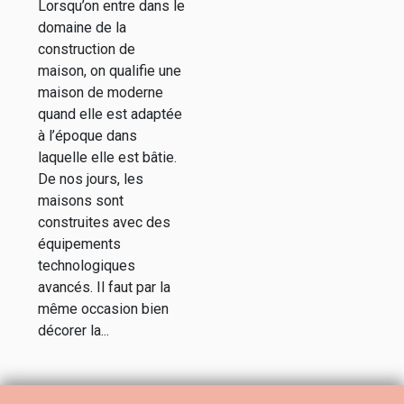
Lorsqu’on entre dans le
domaine de la
construction de
maison, on qualifie une
maison de moderne
quand elle est adaptée
à l’époque dans
laquelle elle est bâtie.
De nos jours, les
maisons sont
construites avec des
équipements
technologiques
avancés. Il faut par la
même occasion bien
décorer la...