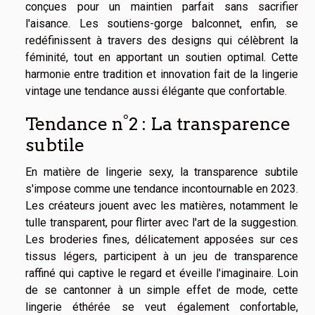
conçues pour un maintien parfait sans sacrifier
l'aisance. Les soutiens-gorge balconnet, enfin, se
redéfinissent à travers des designs qui célèbrent la
féminité, tout en apportant un soutien optimal. Cette
harmonie entre tradition et innovation fait de la lingerie
vintage une tendance aussi élégante que confortable.
Tendance n°2 : La transparence
subtile
En matière de lingerie sexy, la transparence subtile
s'impose comme une tendance incontournable en 2023.
Les créateurs jouent avec les matières, notamment le
tulle transparent, pour flirter avec l'art de la suggestion.
Les broderies fines, délicatement apposées sur ces
tissus légers, participent à un jeu de transparence
raffiné qui captive le regard et éveille l'imaginaire. Loin
de se cantonner à un simple effet de mode, cette
lingerie éthérée se veut également confortable,