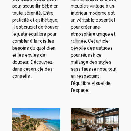
pour accueillir bébé en
meubles vintage à un
toute sérénité. Entre
intérieur moderne est
praticité et esthétique,
un véritable essentiel
il est crucial de trouver
pour créer une
le juste équilibre pour
atmosphère unique et
combler à la fois les
raffinée. Cet article
besoins du quotidien
dévoile des astuces
et les envies de
pour réussir ce
douceur. Découvrez
mélange des styles
dans cet article des
sans fausse note, tout
conseils...
en respectant
l’équilibre visuel de
l’espace....