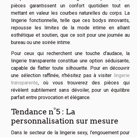
pièces garantissent un confort quotidien tout en
mettant en valeur les courbes naturelles du corps. La
lingerie fonctionnelle, telle que ces bodys innovants,
repousse les limites de la mode intime en alliant
esthétique et soutien, que ce soit pour une journée au
bureau ou une soirée intime.
Pour ceux qui recherchent une touche d'audace, la
lingerie transparente constitue une option séduisante,
capable de flatter toute silhouette. Pour en découvrir
une sélection raffinée, n'hésitez pas à visiter
lingerie
transparente
, où vous trouverez des pièces qui
révèlent subtilement sans dévoiler, pour un équilibre
parfait entre provocation et élégance.
Tendance n°5 : La
personnalisation sur mesure
Dans le secteur de la lingerie sexy, l'engouement pour