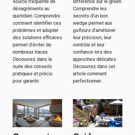
source fréquente de
différence sur le green.
?
désagréments au
Comprendre les
quotidien. Comprendre
secrets d’un bon
comment identifier ces
wedge permet aux
problèmes et adopter
golfeurs d’améliorer
des solutions efficaces
leur précision, leur
permet d’éviter de
contrôle et leur
nombreux tracas.
confiance lors des
Découvrez dans la
approches délicates.
suite des conseils
Découvrez dans cet
pratiques et précis
article comment
pour garantir...
perfectionner...