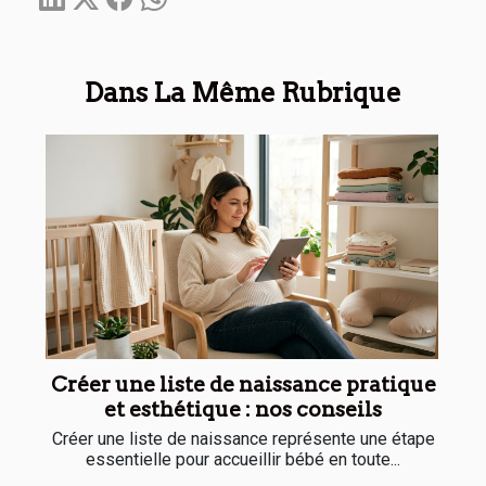
Dans La Même Rubrique
Créer une liste de naissance pratique
et esthétique : nos conseils
Créer une liste de naissance représente une étape
essentielle pour accueillir bébé en toute...