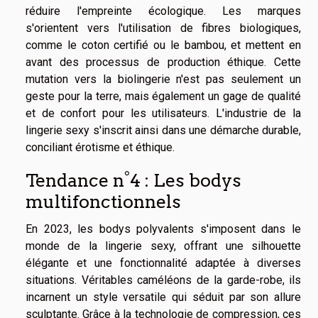
réduire l'empreinte écologique. Les marques
s'orientent vers l'utilisation de fibres biologiques,
comme le coton certifié ou le bambou, et mettent en
avant des processus de production éthique. Cette
mutation vers la biolingerie n'est pas seulement un
geste pour la terre, mais également un gage de qualité
et de confort pour les utilisateurs. L'industrie de la
lingerie sexy s'inscrit ainsi dans une démarche durable,
conciliant érotisme et éthique.
Tendance n°4 : Les bodys
multifonctionnels
En 2023, les bodys polyvalents s'imposent dans le
monde de la lingerie sexy, offrant une silhouette
élégante et une fonctionnalité adaptée à diverses
situations. Véritables caméléons de la garde-robe, ils
incarnent un style versatile qui séduit par son allure
sculptante. Grâce à la technologie de compression, ces