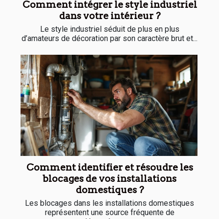
Comment intégrer le style industriel
dans votre intérieur ?
Le style industriel séduit de plus en plus
d’amateurs de décoration par son caractère brut et...
Comment identifier et résoudre les
blocages de vos installations
domestiques ?
Les blocages dans les installations domestiques
représentent une source fréquente de