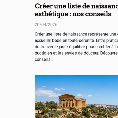
Créer une liste de naissan
esthétique : nos conseils
20/04/2026
Créer une liste de naissance représente une 
accueillir bébé en toute sérénité. Entre pratici
de trouver le juste équilibre pour combler à l
quotidien et les envies de douceur. Découvre
conseils...