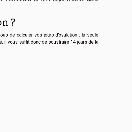
on ?
us de calculer vos jours d’ovulation : la seule
, il vous suffit donc de soustraire 14 jours de la