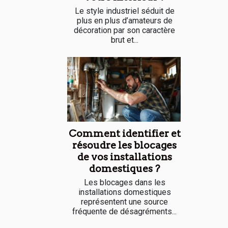
Le style industriel séduit de
plus en plus d’amateurs de
décoration par son caractère
brut et...
Comment identifier et
résoudre les blocages
de vos installations
domestiques ?
Les blocages dans les
installations domestiques
représentent une source
fréquente de désagréments...