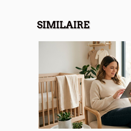
SIMILAIRE