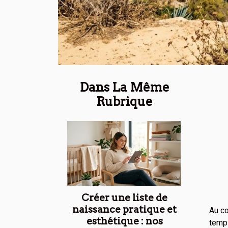
Dans La Même
Rubrique
Créer une liste de
naissance pratique et
Au cœ
esthétique : nos
temp