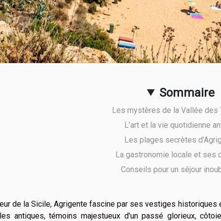
Sommaire
Les mystères de la Vallée des
L’art et la vie quotidienne a
Les plages secrètes d’Agri
La gastronomie locale et ses 
Conseils pour un séjour inoub
ur de la Sicile, Agrigente fascine par ses vestiges historiques 
les antiques, témoins majestueux d’un passé glorieux, côtoie