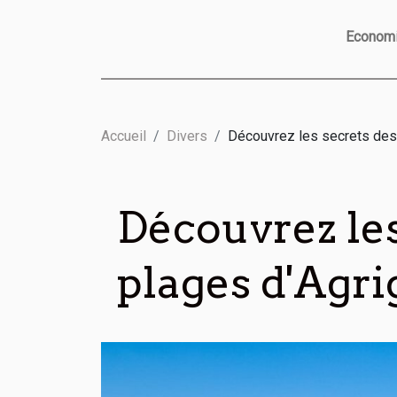
Econom
Accueil
Divers
Découvrez les secrets des 
Découvrez les
plages d'Agri