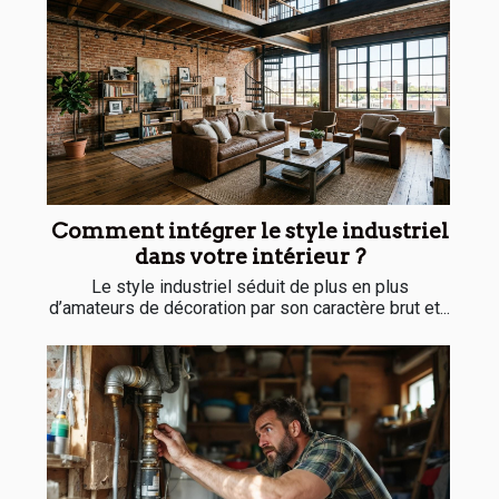
Comment intégrer le style industriel
dans votre intérieur ?
Le style industriel séduit de plus en plus
d’amateurs de décoration par son caractère brut et...