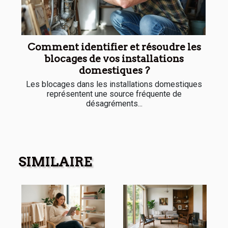
Comment identifier et résoudre les
blocages de vos installations
domestiques ?
Les blocages dans les installations domestiques
représentent une source fréquente de
désagréments...
SIMILAIRE