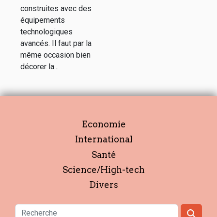
construites avec des
équipements
technologiques
avancés. Il faut par la
même occasion bien
décorer la...
Economie
International
Santé
Science/High-tech
Divers