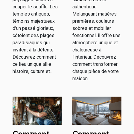
couper le souffle. Les
authentique.
temples antiques,
Mélangeant matières
témoins majestueux
premières, couleurs
d’un passé glorieux,
sobres et mobilier
côtoient des plages
fonctionnel, il offre une
paradisiaques qui
atmosphère unique et
invitent à la détente.
chaleureuse à
Découvrez comment
l’intérieur. Découvrez
ce lieu unique allie
comment transformer
histoire, culture et...
chaque pièce de votre
maison...
Comment
Comment