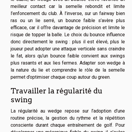
meilleur contact car la semelle rebondit et limite
l’enfoncement du club. À l’inverse, sur un fairway bien
ras ou un lie serré, un bounce faible s’avère plus
efficace, car il offre davantage de précision et limite le
risque de topper la balle. Le choix du bounce influence
donc directement le swing : plus il est élevé, plus le
joueur peut adopter une attaque verticale sans craindre
le fat, alors qu’un bounce faible convient aux swings
plus rasants et aux lies fermes. Adapter son wedge à
la nature du lie et comprendre le rôle de la semelle
permet d’optimiser chaque coup autour du green.
Travailler la régularité du
swing
La régularité au wedge repose sur l’adoption d’une
routine précise, la gestion du rythme et la répétition
consciente durant chaque entraînement de golf. Pour