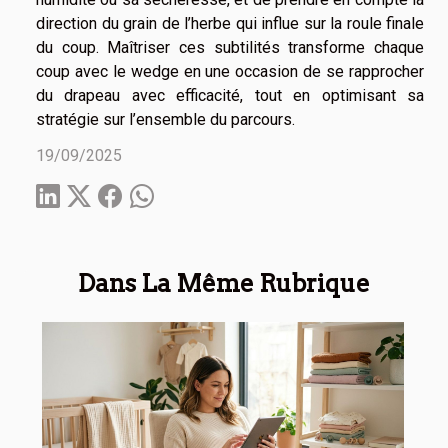
direction du grain de l’herbe qui influe sur la roule finale
du coup. Maîtriser ces subtilités transforme chaque
coup avec le wedge en une occasion de se rapprocher
du drapeau avec efficacité, tout en optimisant sa
stratégie sur l’ensemble du parcours.
19/09/2025
Dans La Même Rubrique