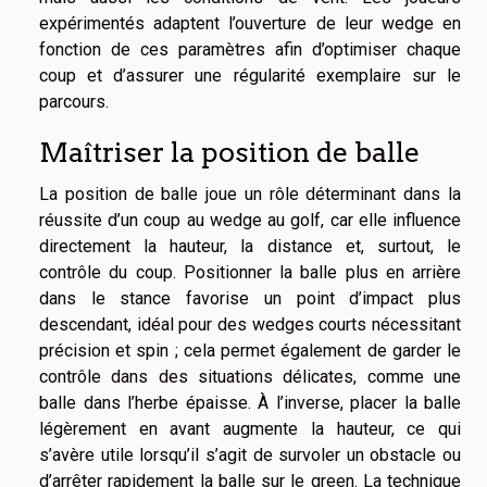
expérimentés adaptent l’ouverture de leur wedge en
fonction de ces paramètres afin d’optimiser chaque
coup et d’assurer une régularité exemplaire sur le
parcours.
Maîtriser la position de balle
La position de balle joue un rôle déterminant dans la
réussite d’un coup au wedge au golf, car elle influence
directement la hauteur, la distance et, surtout, le
contrôle du coup. Positionner la balle plus en arrière
dans le stance favorise un point d’impact plus
descendant, idéal pour des wedges courts nécessitant
précision et spin ; cela permet également de garder le
contrôle dans des situations délicates, comme une
balle dans l’herbe épaisse. À l’inverse, placer la balle
légèrement en avant augmente la hauteur, ce qui
s’avère utile lorsqu’il s’agit de survoler un obstacle ou
d’arrêter rapidement la balle sur le green. La technique