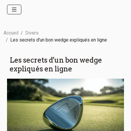
Accueil
Divers
Les secrets d'un bon wedge expliqués en ligne
Les secrets d'un bon wedge
expliqués en ligne