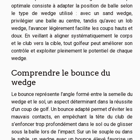
optimale consiste à adapter la position de balle selon
le type de wedge utilisé : avec un sand wedge,
privilégier une balle au centre, tandis qu’avec un lob
wedge, l’avancer légèrement facilite les coups hauts et
doux. En veillant à aligner systématiquement le corps
et le club vers la cible, tout golfeur peut améliorer son
contrôle et exploiter pleinement le potentiel de chaque
wedge.
Comprendre le bounce du
wedge
Le bounce représente l’angle formé entre la semelle du
wedge et le sol, un aspect déterminant dans la réussite
d’un coup de golf. Un bounce adapté permet d’éviter les
mauvais contacts, en empêchant la tête du club de
s’enfoncer trop profondément dans le sol ou de glisser
sous la balle lors de l’impact. Sur un lie souple ou dans
le sable, un wedge avec un bounce élevé favorise un