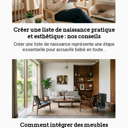
Créer une liste de naissance pratique
et esthétique : nos conseils
Créer une liste de naissance représente une étape
essentielle pour accueillir bébé en toute...
Comment intégrer des meubles