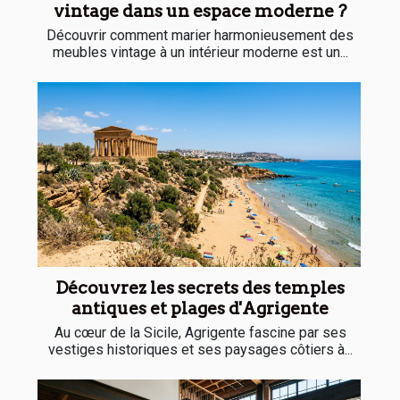
vintage dans un espace moderne ?
Découvrir comment marier harmonieusement des
meubles vintage à un intérieur moderne est un...
Découvrez les secrets des temples
antiques et plages d'Agrigente
Au cœur de la Sicile, Agrigente fascine par ses
vestiges historiques et ses paysages côtiers à...