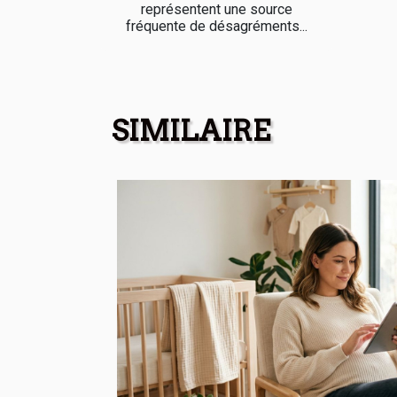
représentent une source
fréquente de désagréments...
SIMILAIRE