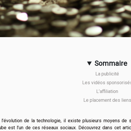
Sommaire
La publicité
Les vidéos sponsorisé
L’affiliation
Le placement des lien
l’évolution de la technologie, il existe plusieurs moyens de 
be est l’un de ces réseaux sociaux. Découvrez dans cet artic