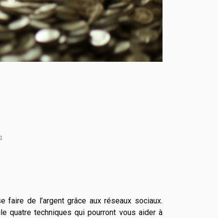
s
s
se faire de l’argent grâce aux réseaux sociaux.
le quatre techniques qui pourront vous aider à