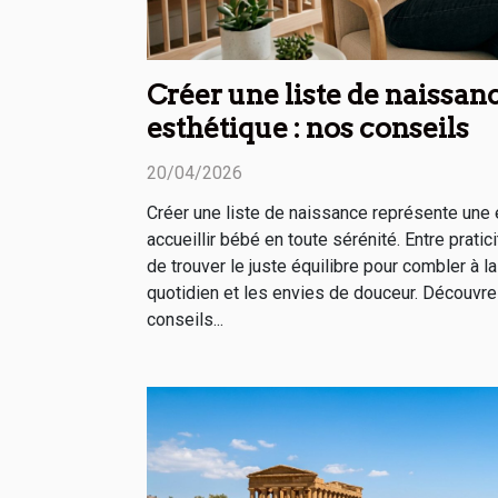
Créer une liste de naissan
esthétique : nos conseils
20/04/2026
Créer une liste de naissance représente une 
accueillir bébé en toute sérénité. Entre pratici
de trouver le juste équilibre pour combler à l
quotidien et les envies de douceur. Découvre
conseils...