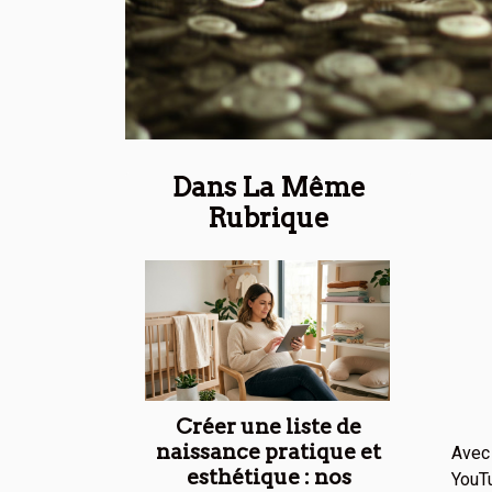
Dans La Même
Rubrique
Créer une liste de
naissance pratique et
Avec 
esthétique : nos
YouTu