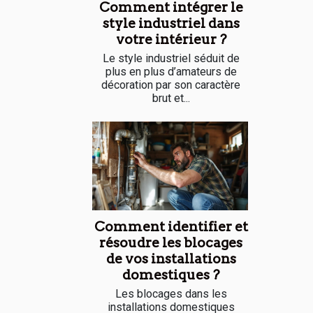
Comment intégrer le
style industriel dans
votre intérieur ?
Le style industriel séduit de
plus en plus d’amateurs de
décoration par son caractère
brut et...
Comment identifier et
résoudre les blocages
de vos installations
domestiques ?
Les blocages dans les
installations domestiques