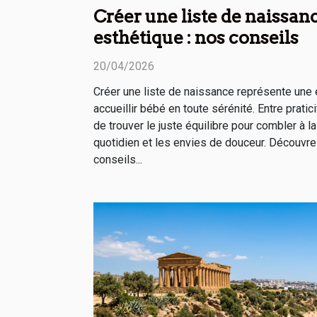
Créer une liste de naissan
esthétique : nos conseils
20/04/2026
Créer une liste de naissance représente une 
accueillir bébé en toute sérénité. Entre pratici
de trouver le juste équilibre pour combler à l
quotidien et les envies de douceur. Découvre
conseils...