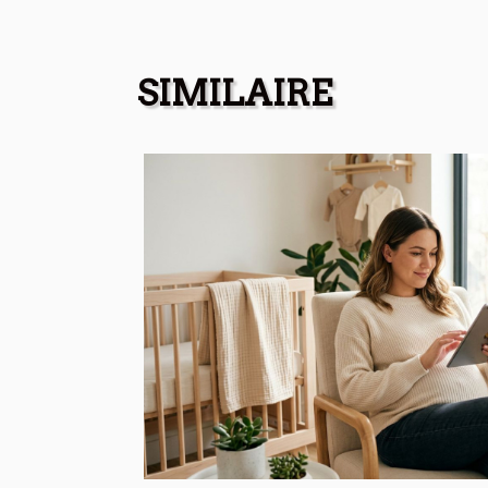
SIMILAIRE