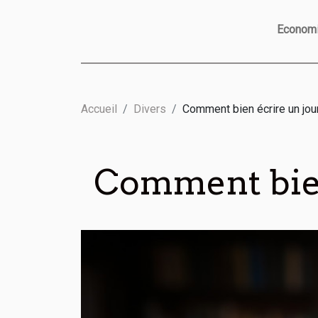
Econom
Accueil
Divers
Comment bien écrire un jou
Comment bien