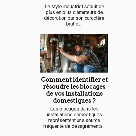
Le style industriel séduit de
plus en plus d’amateurs de
décoration par son caractère
brut et...
Comment identifier et
résoudre les blocages
de vos installations
domestiques ?
Les blocages dans les
installations domestiques
représentent une source
fréquente de désagréments...