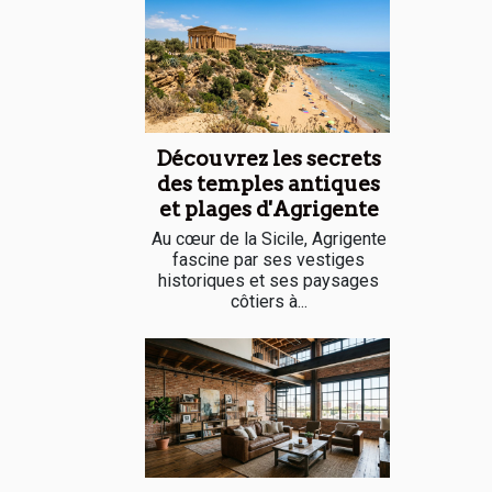
Découvrez les secrets
des temples antiques
et plages d'Agrigente
Au cœur de la Sicile, Agrigente
fascine par ses vestiges
historiques et ses paysages
côtiers à...