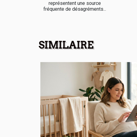
représentent une source
fréquente de désagréments...
SIMILAIRE