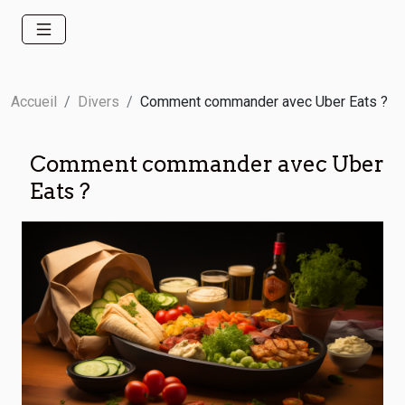
Accueil
Divers
Comment commander avec Uber Eats ?
Comment commander avec Uber
Eats ?