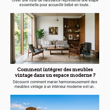
Créer une liste de naissance représente une étape
essentielle pour accueillir bébé en toute...
Comment intégrer des meubles
vintage dans un espace moderne ?
Découvrir comment marier harmonieusement des
meubles vintage à un intérieur moderne est un...