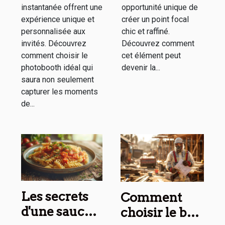
instantanée offrent une
opportunité unique de
expérience unique et
créer un point focal
personnalisée aux
chic et raffiné.
invités. Découvrez
Découvrez comment
comment choisir le
cet élément peut
photobooth idéal qui
devenir la...
saura non seulement
capturer les moments
de...
Les secrets
Comment
d'une sauce
choisir le bon