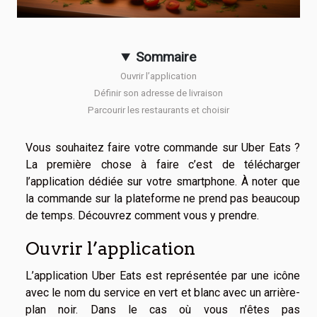
Sommaire
Ouvrir l’application
Définir son adresse de livraison
Parcourir les restaurants et choisir
Vous souhaitez faire votre commande sur Uber Eats ?
La première chose à faire c’est de télécharger
l’application dédiée sur votre smartphone. À noter que
la commande sur la plateforme ne prend pas beaucoup
de temps. Découvrez comment vous y prendre.
Ouvrir l’application
L’application Uber Eats est représentée par une icône
avec le nom du service en vert et blanc avec un arrière-
plan noir. Dans le cas où vous n’êtes pas