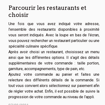
Parcourir les restaurants et
choisir
Une fois que vous avez indiqué votre adresse,
l’ensemble des restaurants disponibles à proximité
vous seront indiqués. Avec la loupe en bas de l’écran,
vous pouvez rechercher un restaurant particulier ou une
spécialité culinaire spécifique.
Après avoir choisi un restaurant, choisissez un menu
ainsi que les différentes options. Il s’agit des détails
supplémentaires de votre commande : taille portion,
garniture, accompagnements, type de pain, etc.
Ajoutez votre commande au panier et faites une
relecture des différents détails de la commande. Si
tout vous convient alors sélectionnez sur paiement afin
de régler votre achat. Enfin, il est possible de suivre la
progression de votre commande au niveau de l’appli.