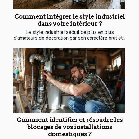
Comment intégrer le style industriel
dans votre intérieur ?
Le style industriel séduit de plus en plus
d’amateurs de décoration par son caractère brut et...
Comment identifier et résoudre les
blocages de vos installations
domestiques ?