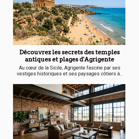
Découvrez les secrets des temples
antiques et plages d'Agrigente
Au cœur de la Sicile, Agrigente fascine par ses
vestiges historiques et ses paysages côtiers à...