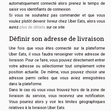
automatiquement connecté alors prenez le temps de
saisir vos identifiants de connexion.
Si vous ne souhaitez pas commander et que vous
voulez plutôt devenir livreur chez Uber Eats, alors vous
aurez
plus de détails
sur ce site.
Définir son adresse de livraison
Une fois que vous êtes connecté sur la plateforme
Uber Eats, il vous faudra renseigner votre adresse de
livraison. Pour ce faire, vous pouvez directement entrer
votre adresse ou sélectionner tout simplement votre
position actuelle. De même, vous pouvez choisir une
adresse parmi celles que vous aviez enregistrées
dans la plateforme.
Dans le cas où vous vous trouvez hors de la zone de
livraison du service, vous recevrez une notification.
Vous pourrez alors y voir les limites géographiques
relatives à la livraison Uber Eats.