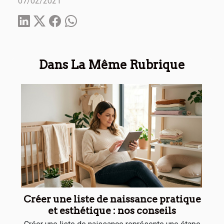
07/02/2021
Dans La Même Rubrique
Créer une liste de naissance pratique
et esthétique : nos conseils