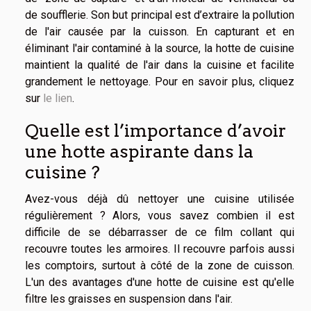
de soufflerie. Son but principal est d’extraire la pollution
de l'air causée par la cuisson. En capturant et en
éliminant l'air contaminé à la source, la hotte de cuisine
maintient la qualité de l'air dans la cuisine et facilite
grandement le nettoyage. Pour en savoir plus, cliquez
sur
le lien
.
Quelle est l’importance d’avoir
une hotte aspirante dans la
cuisine ?
Avez-vous déjà dû nettoyer une cuisine utilisée
régulièrement ? Alors, vous savez combien il est
difficile de se débarrasser de ce film collant qui
recouvre toutes les armoires. Il recouvre parfois aussi
les comptoirs, surtout à côté de la zone de cuisson.
L'un des avantages d'une hotte de cuisine est qu'elle
filtre les graisses en suspension dans l'air.