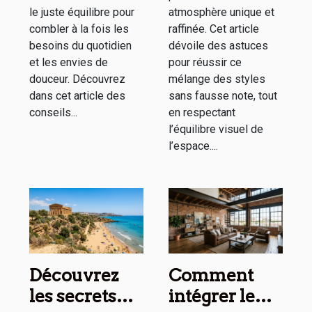
le juste équilibre pour
atmosphère unique et
combler à la fois les
raffinée. Cet article
besoins du quotidien
dévoile des astuces
et les envies de
pour réussir ce
douceur. Découvrez
mélange des styles
dans cet article des
sans fausse note, tout
conseils...
en respectant
l’équilibre visuel de
l’espace....
Découvrez
Comment
les secrets
intégrer le