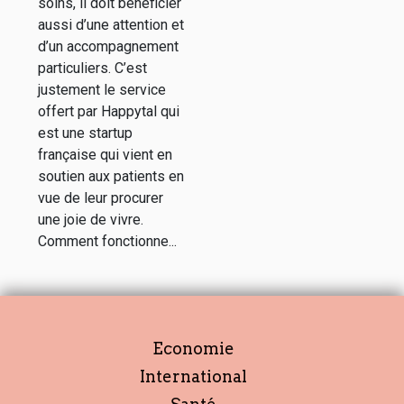
soins, il doit bénéficier
aussi d’une attention et
d’un accompagnement
particuliers. C’est
justement le service
offert par Happytal qui
est une startup
française qui vient en
soutien aux patients en
vue de leur procurer
une joie de vivre.
Comment fonctionne...
Economie
International