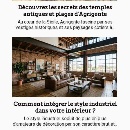
Découvrez les secrets des temples
antiques et plages d'Agrigente
Au cœur de la Sicile, Agrigente fascine par ses
vestiges historiques et ses paysages côtiers à...
Comment intégrer le style industriel
dans votre intérieur ?
Le style industriel séduit de plus en plus
d’amateurs de décoration par son caractère brut et...