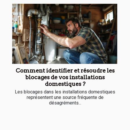
Comment identifier et résoudre les
blocages de vos installations
domestiques ?
Les blocages dans les installations domestiques
représentent une source fréquente de
désagréments...