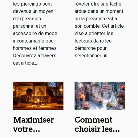
les piercings sont
révéler être une tâche
devenus un moyen
ardue dans un moment
d'expression
où la pression est à
personnel et un
son comble. Cet article
accessoire de mode
vise à orienter les
incontournable pour
lecteurs dans leur
hommes et femmes.
démarche pour
Découvrez à travers
sélectionner un...
cet article...
Maximiser
Comment
votre
choisir les