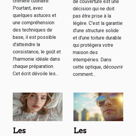
chimère culinaire.
de couverture est une
Pourtant, avec
décision qui ne doit
quelques astuces et
pas être prise à la
une compréhension
légère. C'est la garantie
des techniques de
d'une structure solide
base, il est possible
et d'une toiture durable
d'atteindre la
qui protégera votre
consistance, le goût et
maison des
l'harmonie idéale dans
intempéries. Dans
chaque préparation.
cette optique, découvrir
Cet écrit dévoile les...
comment...
Les
Les