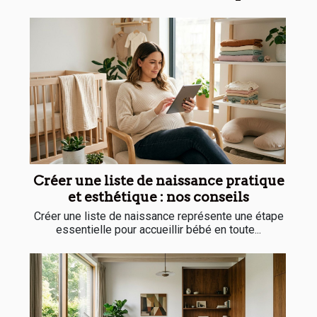
Créer une liste de naissance pratique
et esthétique : nos conseils
Créer une liste de naissance représente une étape
essentielle pour accueillir bébé en toute...