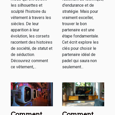
les silhouettes et
d'endurance et de
sculpté l'histoire du
stratégie. Mais pour
vêtement à travers les
vraiment exceller,
siècles. De leur
trouver le bon
apparition à leur
partenaire est une
évolution, les corsets
étape fondamentale.
racontent des histoires
Cet écrit explore les
de société, de statut et
clés pour choisir le
de séduction.
partenaire idéal de
Découvrez comment
padel qui saura non
ce vêtement,...
seulement...
Comment
Comment