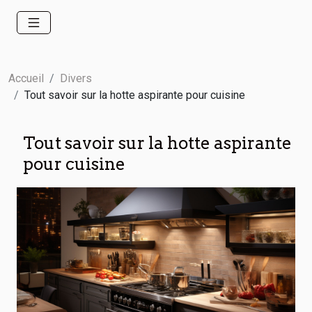
Accueil
Divers
Tout savoir sur la hotte aspirante pour cuisine
Tout savoir sur la hotte aspirante
pour cuisine