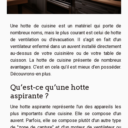
Une hotte de cuisine est un matériel qui porte de
nombreux noms, mais le plus courant est celui de hotte
de ventilation ou d'évacuation. Il s'agit en fait d'un
ventilateur enfermé dans un auvent installé directement
au-dessus de votre cuisinière ou de votre table de
cuisson. La hotte de cuisine présente de nombreux
avantages. C’est en cela qu’il est mieux d’en posséder.
Découvrons-en plus.
Qu’est-ce qu’une hotte
aspirante ?
Une hotte aspirante représente l'un des appareils les
plus importants d’une cuisine. Elle se compose d'un
auvent. Parfois, elle se compose plutôt d'un autre type
de "zone de capture" et d'un moteur de ventilateur ou