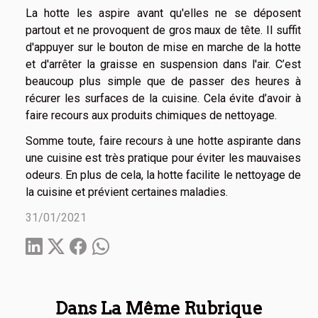
La hotte les aspire avant qu'elles ne se déposent
partout et ne provoquent de gros maux de tête. Il suffit
d'appuyer sur le bouton de mise en marche de la hotte
et d'arrêter la graisse en suspension dans l'air. C’est
beaucoup plus simple que de passer des heures à
récurer les surfaces de la cuisine. Cela évite d’avoir à
faire recours aux produits chimiques de nettoyage.
Somme toute, faire recours à une hotte aspirante dans
une cuisine est très pratique pour éviter les mauvaises
odeurs. En plus de cela, la hotte facilite le nettoyage de
la cuisine et prévient certaines maladies.
31/01/2021
Dans La Même Rubrique