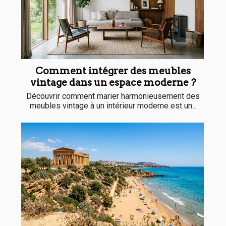
Comment intégrer des meubles
vintage dans un espace moderne ?
Découvrir comment marier harmonieusement des
meubles vintage à un intérieur moderne est un...