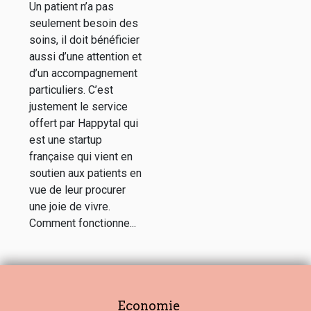
Un patient n’a pas
seulement besoin des
soins, il doit bénéficier
aussi d’une attention et
d’un accompagnement
particuliers. C’est
justement le service
offert par Happytal qui
est une startup
française qui vient en
soutien aux patients en
vue de leur procurer
une joie de vivre.
Comment fonctionne...
Economie