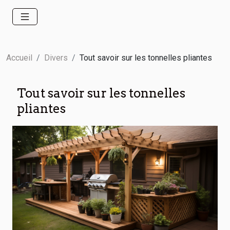
Accueil
Divers
Tout savoir sur les tonnelles pliantes
Tout savoir sur les tonnelles
pliantes