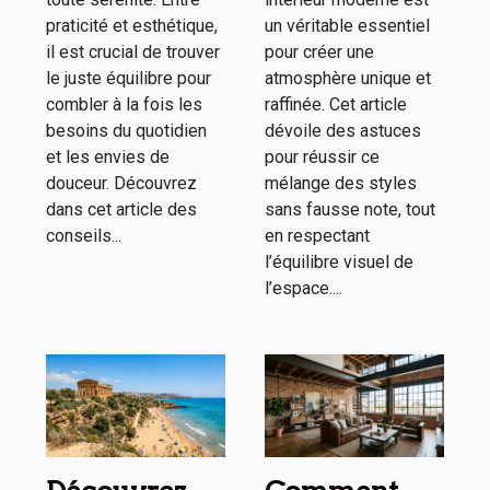
praticité et esthétique,
un véritable essentiel
il est crucial de trouver
pour créer une
le juste équilibre pour
atmosphère unique et
combler à la fois les
raffinée. Cet article
besoins du quotidien
dévoile des astuces
et les envies de
pour réussir ce
douceur. Découvrez
mélange des styles
dans cet article des
sans fausse note, tout
conseils...
en respectant
l’équilibre visuel de
l’espace....