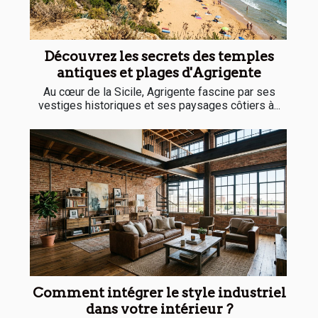
Découvrez les secrets des temples
antiques et plages d'Agrigente
Au cœur de la Sicile, Agrigente fascine par ses
vestiges historiques et ses paysages côtiers à...
Comment intégrer le style industriel
dans votre intérieur ?