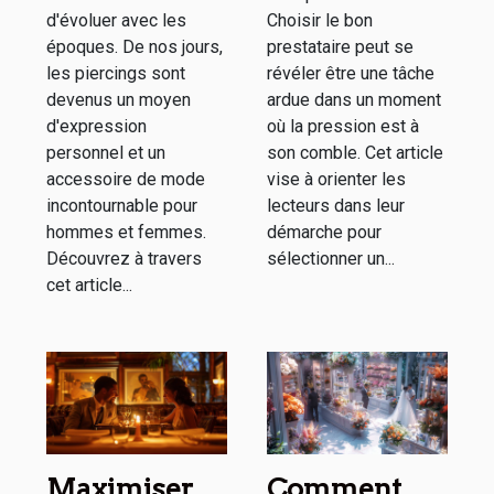
d'évoluer avec les
Choisir le bon
époques. De nos jours,
prestataire peut se
les piercings sont
révéler être une tâche
devenus un moyen
ardue dans un moment
d'expression
où la pression est à
personnel et un
son comble. Cet article
accessoire de mode
vise à orienter les
incontournable pour
lecteurs dans leur
hommes et femmes.
démarche pour
Découvrez à travers
sélectionner un...
cet article...
Maximiser
Comment