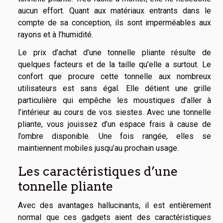
aucun effort. Quant aux matériaux entrants dans le
compte de sa conception, ils sont imperméables aux
rayons et à l’humidité.
Le prix d’achat d’une tonnelle pliante résulte de
quelques facteurs et de la taille qu’elle a surtout. Le
confort que procure cette tonnelle aux nombreux
utilisateurs est sans égal. Elle détient une grille
particulière qui empêche les moustiques d’aller à
l’intérieur au cours de vos siestes. Avec une tonnelle
pliante, vous jouissez d’un espace frais à cause de
l’ombre disponible. Une fois rangée, elles se
maintiennent mobiles jusqu’au prochain usage.
Les caractéristiques d’une
tonnelle pliante
Avec des avantages hallucinants, il est entièrement
normal que ces gadgets aient des caractéristiques