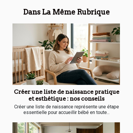
Dans La Même Rubrique
Créer une liste de naissance pratique
et esthétique : nos conseils
Créer une liste de naissance représente une étape
essentielle pour accueillir bébé en toute...