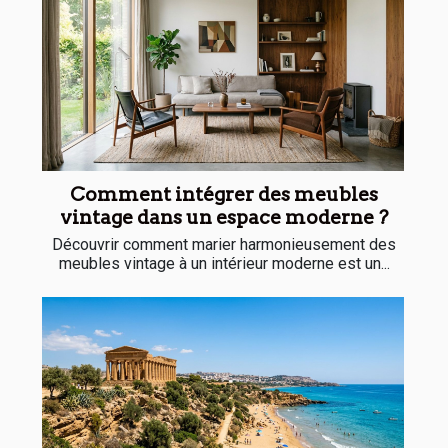
Comment intégrer des meubles
vintage dans un espace moderne ?
Découvrir comment marier harmonieusement des
meubles vintage à un intérieur moderne est un...