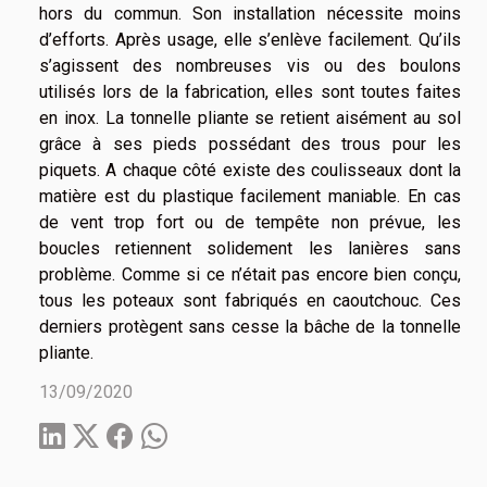
hors du commun. Son installation nécessite moins
d’efforts. Après usage, elle s’enlève facilement. Qu’ils
s’agissent des nombreuses vis ou des boulons
utilisés lors de la fabrication, elles sont toutes faites
en inox. La tonnelle pliante se retient aisément au sol
grâce à ses pieds possédant des trous pour les
piquets. A chaque côté existe des coulisseaux dont la
matière est du plastique facilement maniable. En cas
de vent trop fort ou de tempête non prévue, les
boucles retiennent solidement les lanières sans
problème. Comme si ce n’était pas encore bien conçu,
tous les poteaux sont fabriqués en caoutchouc. Ces
derniers protègent sans cesse la bâche de la tonnelle
pliante.
13/09/2020