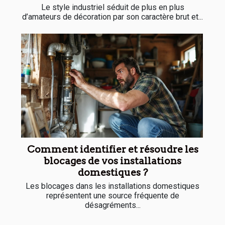
Le style industriel séduit de plus en plus
d’amateurs de décoration par son caractère brut et...
Comment identifier et résoudre les
blocages de vos installations
domestiques ?
Les blocages dans les installations domestiques
représentent une source fréquente de
désagréments...