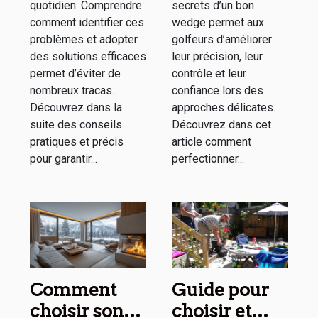
quotidien. Comprendre
secrets d’un bon
comment identifier ces
wedge permet aux
problèmes et adopter
golfeurs d’améliorer
des solutions efficaces
leur précision, leur
permet d’éviter de
contrôle et leur
nombreux tracas.
confiance lors des
Découvrez dans la
approches délicates.
suite des conseils
Découvrez dans cet
pratiques et précis
article comment
pour garantir...
perfectionner...
Comment
Guide pour
choisir son
choisir et