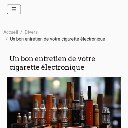
Accueil
Divers
Un bon entretien de votre cigarette électronique
Un bon entretien de votre
cigarette électronique