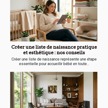
Créer une liste de naissance pratique
et esthétique : nos conseils
Créer une liste de naissance représente une étape
essentielle pour accueillir bébé en toute...