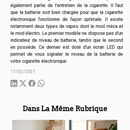
également partie de l’entretien de la cigarette. Il faut
que la batterie soit bien chargée pour que la cigarette
électronique fonctionne de façon optimale. Il existe
notamment deux types de vapes dont le mod méca et
le mod électro. Le premier modèle ne dispose pas d’un
indicateur de niveau de batterie, tandis que le second
en possède. Ce dernier est doté d’un écran LED qui
permet de vous signaler le niveau de la batterie de
votre cigarette électronique.
11/02/2021
Dans La Même Rubrique