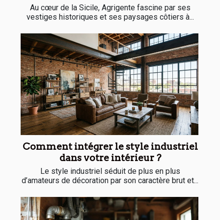
Au cœur de la Sicile, Agrigente fascine par ses
vestiges historiques et ses paysages côtiers à...
Comment intégrer le style industriel
dans votre intérieur ?
Le style industriel séduit de plus en plus
d’amateurs de décoration par son caractère brut et...