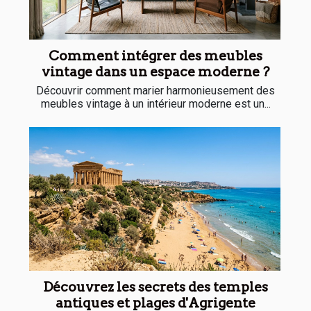
Comment intégrer des meubles
vintage dans un espace moderne ?
Découvrir comment marier harmonieusement des
meubles vintage à un intérieur moderne est un...
Découvrez les secrets des temples
antiques et plages d'Agrigente