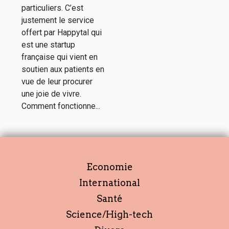
particuliers. C’est
justement le service
offert par Happytal qui
est une startup
française qui vient en
soutien aux patients en
vue de leur procurer
une joie de vivre.
Comment fonctionne...
Economie
International
Santé
Science/High-tech