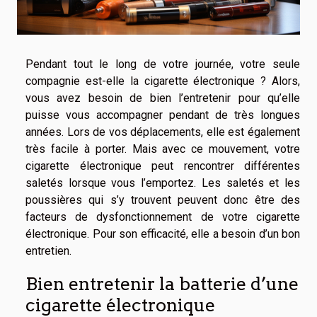
Pendant tout le long de votre journée, votre seule
compagnie est-elle la cigarette électronique ? Alors,
vous avez besoin de bien l’entretenir pour qu’elle
puisse vous accompagner pendant de très longues
années. Lors de vos déplacements, elle est également
très facile à porter. Mais avec ce mouvement, votre
cigarette électronique peut rencontrer différentes
saletés lorsque vous l’emportez. Les saletés et les
poussières qui s’y trouvent peuvent donc être des
facteurs de dysfonctionnement de votre cigarette
électronique. Pour son efficacité, elle a besoin d’un bon
entretien.
Bien entretenir la batterie d’une
cigarette électronique