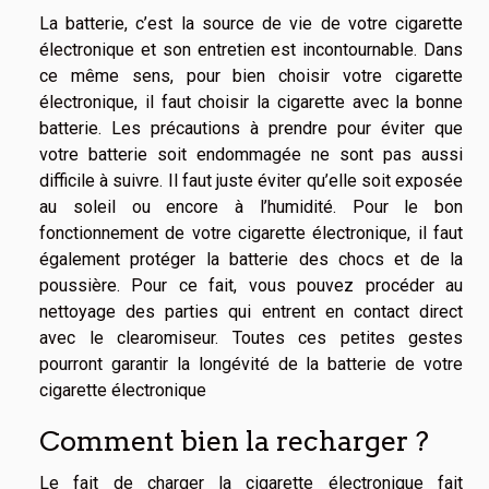
La batterie, c’est la source de vie de votre cigarette
électronique et son entretien est incontournable. Dans
ce même sens, pour bien
choisir votre cigarette
électronique
, il faut choisir la cigarette avec la bonne
batterie. Les précautions à prendre pour éviter que
votre batterie soit endommagée ne sont pas aussi
difficile à suivre. Il faut juste éviter qu’elle soit exposée
au soleil ou encore à l’humidité. Pour le bon
fonctionnement de votre cigarette électronique, il faut
également protéger la batterie des chocs et de la
poussière. Pour ce fait, vous pouvez procéder au
nettoyage des parties qui entrent en contact direct
avec le clearomiseur. Toutes ces petites gestes
pourront garantir la longévité de la batterie de votre
cigarette électronique
Comment bien la recharger ?
Le fait de charger la cigarette électronique fait