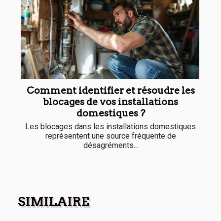
Comment identifier et résoudre les
blocages de vos installations
domestiques ?
Les blocages dans les installations domestiques
représentent une source fréquente de
désagréments...
SIMILAIRE