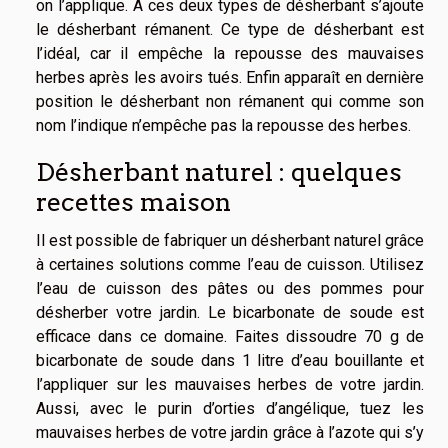
on l’applique. À ces deux types de désherbant s’ajoute
le désherbant rémanent. Ce type de désherbant est
l’idéal, car il empêche la repousse des mauvaises
herbes après les avoirs tués. Enfin apparaît en dernière
position le désherbant non rémanent qui comme son
nom l’indique n’empêche pas la repousse des herbes.
Désherbant naturel : quelques
recettes maison
Il est possible de fabriquer un désherbant naturel grâce
à certaines solutions comme l’eau de cuisson. Utilisez
l’eau de cuisson des pâtes ou des pommes pour
désherber votre jardin. Le bicarbonate de soude est
efficace dans ce domaine. Faites dissoudre 70 g de
bicarbonate de soude dans 1 litre d’eau bouillante et
l’appliquer sur les mauvaises herbes de votre jardin.
Aussi, avec le purin d’orties d’angélique, tuez les
mauvaises herbes de votre jardin grâce à l’azote qui s’y