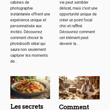
cabines de
vie peut sembler
photographie
délicat, mais c'est une
instantanée offrent une
opportunité unique de
expérience unique et
créer un point focal
personnalisée aux
chic et raffiné.
invités. Découvrez
Découvrez comment
comment choisir le
cet élément peut
photobooth idéal qui
devenir la...
saura non seulement
capturer les moments
de...
Les secrets
Comment