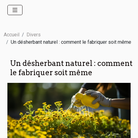
Accueil
Divers
Un désherbant naturel : comment le fabriquer soit même
Un désherbant naturel : comment
le fabriquer soit même