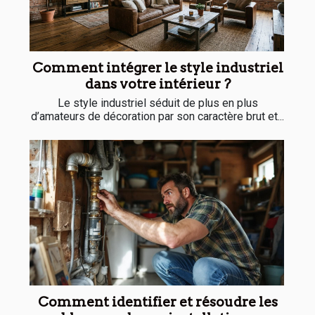
Comment intégrer le style industriel
dans votre intérieur ?
Le style industriel séduit de plus en plus
d’amateurs de décoration par son caractère brut et...
Comment identifier et résoudre les