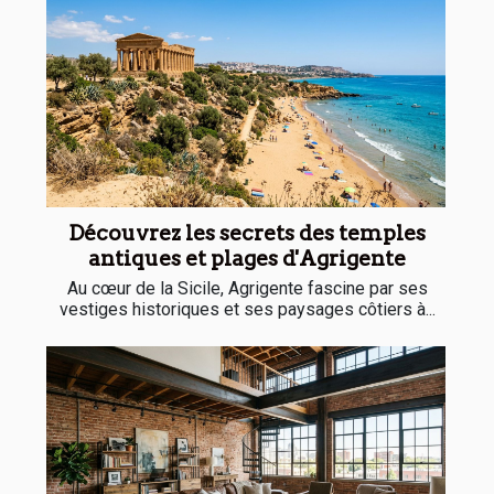
Découvrez les secrets des temples
antiques et plages d'Agrigente
Au cœur de la Sicile, Agrigente fascine par ses
vestiges historiques et ses paysages côtiers à...