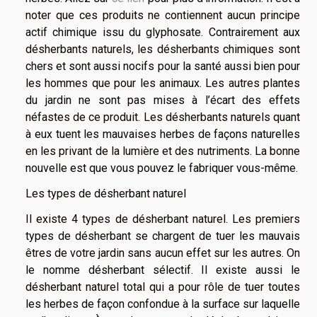
noter que ces produits ne contiennent aucun principe
actif chimique issu du glyphosate. Contrairement aux
désherbants naturels, les désherbants chimiques sont
chers et sont aussi nocifs pour la santé aussi bien pour
les hommes que pour les animaux. Les autres plantes
du jardin ne sont pas mises à l’écart des effets
néfastes de ce produit. Les désherbants naturels quant
à eux tuent les mauvaises herbes de façons naturelles
en les privant de la lumière et des nutriments. La bonne
nouvelle est que vous pouvez le fabriquer vous-même.
Les types de désherbant naturel
Il existe 4 types de désherbant naturel. Les premiers
types de désherbant se chargent de tuer les mauvais
êtres de votre jardin sans aucun effet sur les autres. On
le nomme désherbant sélectif. Il existe aussi le
désherbant naturel total qui a pour rôle de tuer toutes
les herbes de façon confondue à la surface sur laquelle