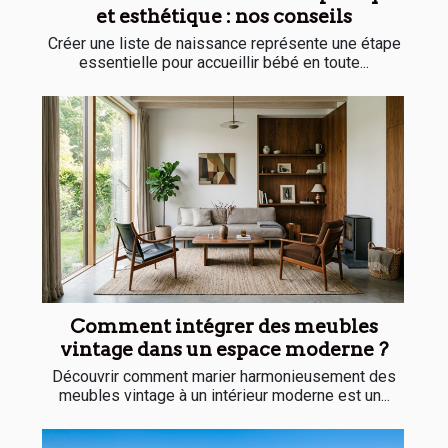
et esthétique : nos conseils
Créer une liste de naissance représente une étape
essentielle pour accueillir bébé en toute...
Comment intégrer des meubles
vintage dans un espace moderne ?
Découvrir comment marier harmonieusement des
meubles vintage à un intérieur moderne est un...