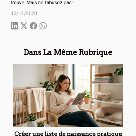
trouve. Mais ne l’abusez pas !
10/12/2020
Dans La Même Rubrique
Créer une liste de naissance pratique