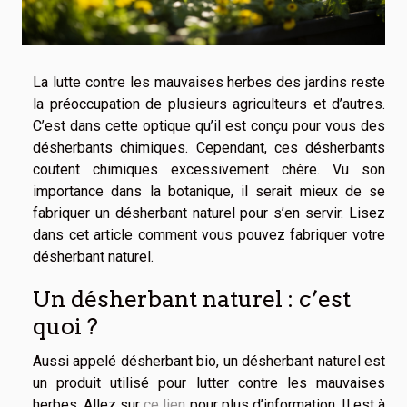
La lutte contre les mauvaises herbes des jardins reste
la préoccupation de plusieurs agriculteurs et d’autres.
C’est dans cette optique qu’il est conçu pour vous des
désherbants chimiques. Cependant, ces désherbants
coutent chimiques excessivement chère. Vu son
importance dans la botanique, il serait mieux de se
fabriquer un désherbant naturel pour s’en servir. Lisez
dans cet article comment vous pouvez fabriquer votre
désherbant naturel.
Un désherbant naturel : c’est
quoi ?
Aussi appelé désherbant bio, un désherbant naturel est
un produit utilisé pour lutter contre les mauvaises
herbes. Allez sur
ce lien
pour plus d’information. Il est à