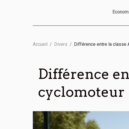
Econom
Accueil
Divers
Différence entre la classe 
Différence ent
cyclomoteur