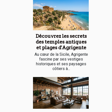
Découvrez les secrets
des temples antiques
et plages d'Agrigente
Au cœur de la Sicile, Agrigente
fascine par ses vestiges
historiques et ses paysages
côtiers à...