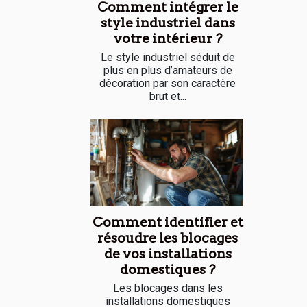
Comment intégrer le
style industriel dans
votre intérieur ?
Le style industriel séduit de
plus en plus d’amateurs de
décoration par son caractère
brut et...
Comment identifier et
résoudre les blocages
de vos installations
domestiques ?
Les blocages dans les
installations domestiques