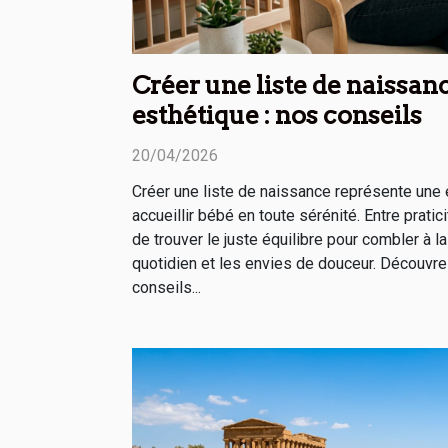
Créer une liste de naissan
esthétique : nos conseils
20/04/2026
Créer une liste de naissance représente une 
accueillir bébé en toute sérénité. Entre pratici
de trouver le juste équilibre pour combler à l
quotidien et les envies de douceur. Découvre
conseils...