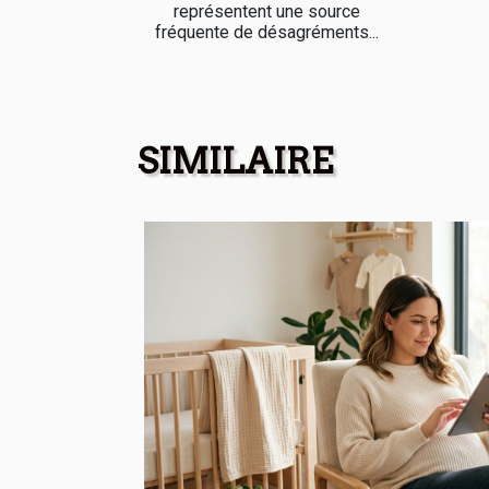
représentent une source
fréquente de désagréments...
SIMILAIRE