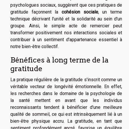
psychologues sociaux, suggèrent que ces pratiques de
gratitude façonnent la
cohésion sociale
, un terme
technique décrivant l'unité et la solidarité au sein d'un
groupe. Ainsi, le simple acte de remercier peut
transformer positivement nos interactions sociales et
contribuer à un sentiment d'appartenance essentiel à
notre bien-être collectif.
Bénéfices à long terme de la
gratitude
La pratique régulière de la gratitude s'inscrit comme un
véritable vecteur de longévité émotionnelle. En effet,
les recherches dans le domaine de la psychologie de
la santé mettent en avant que les individus
reconnaissants tendent à bénéficier d'une meilleure
qualité de sommeil, ce qui est intrinsèquement lié à un
bien-être physique accru. La gratitude, en tant que
sentiment profondément ancré, favorise un équilibre