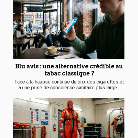
Blu avis : une alternative crédible au
tabac classique ?
Face à la hausse continue du prix des cigarettes et
à une prise de conscience sanitaire plus large...