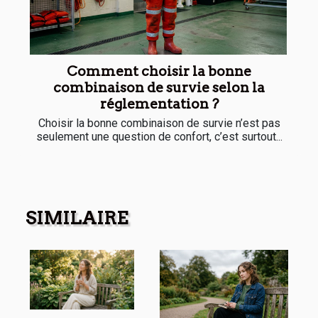
Comment choisir la bonne
combinaison de survie selon la
réglementation ?
Choisir la bonne combinaison de survie n’est pas
seulement une question de confort, c’est surtout...
SIMILAIRE