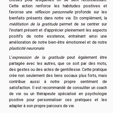
Cette action renforce les habitudes positives et
favorise une
réflexion personnelle
profonde sur les
bienfaits présents dans notre vie. En complément, la
méditation de la gratitude
permet de se centrer sur
l'instant présent et d'apprécier pleinement les aspects
positifs de notre existence, entraînant ainsi une
amélioration de notre bien-être émotionnel et de notre
plasticité neuronale
.
L'
expression de la gratitude
peut également être
partagée avec les autres, que ce soit par des mots,
des gestes ou des actes de gentillesse. Cette pratique
crée non seulement des liens sociaux plus forts, mais
contribue aussi à notre propre sentiment de
satisfaction. Il est recommandé de consuliter un coach
de vie ou un thérapeute spécialisé en psychologie
positive pour personnaliser ces pratiques et les
adapter à son propre parcours de vie.