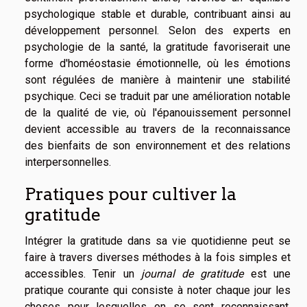
psychologique stable et durable, contribuant ainsi au
développement personnel. Selon des experts en
psychologie de la santé, la gratitude favoriserait une
forme d'homéostasie émotionnelle, où les émotions
sont régulées de manière à maintenir une stabilité
psychique. Ceci se traduit par une amélioration notable
de la qualité de vie, où l'épanouissement personnel
devient accessible au travers de la reconnaissance
des bienfaits de son environnement et des relations
interpersonnelles.
Pratiques pour cultiver la
gratitude
Intégrer la gratitude dans sa vie quotidienne peut se
faire à travers diverses méthodes à la fois simples et
accessibles. Tenir un
journal de gratitude
est une
pratique courante qui consiste à noter chaque jour les
choses pour lesquelles on se sent reconnaissant.