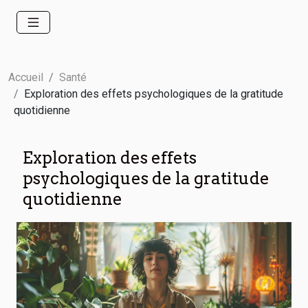
Accueil
Santé
Exploration des effets psychologiques de la gratitude
quotidienne
Exploration des effets
psychologiques de la gratitude
quotidienne