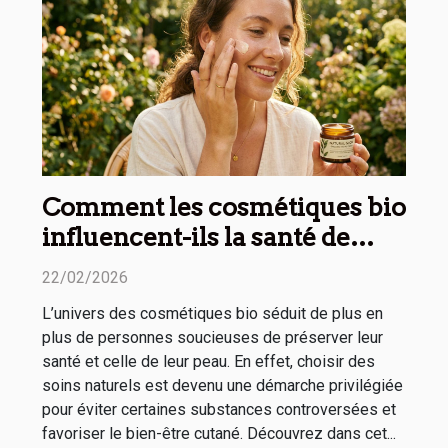
Comment les cosmétiques bio
influencent-ils la santé de
votre peau ?
22/02/2026
L’univers des cosmétiques bio séduit de plus en
plus de personnes soucieuses de préserver leur
santé et celle de leur peau. En effet, choisir des
soins naturels est devenu une démarche privilégiée
pour éviter certaines substances controversées et
favoriser le bien-être cutané. Découvrez dans cet...