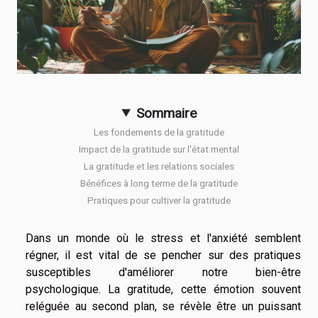
Sommaire
Les fondements de la gratitude
Impact de la gratitude sur l'état mental
La gratitude et les relations sociales
Bénéfices à long terme de la gratitude
Pratiques pour cultiver la gratitude
Dans un monde où le stress et l'anxiété semblent
régner, il est vital de se pencher sur des pratiques
susceptibles d'améliorer notre bien-être
psychologique. La gratitude, cette émotion souvent
reléguée au second plan, se révèle être un puissant