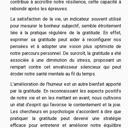
contribue à accroître notre résilience, cette capacité à
rebondir après les épreuves.
La satisfaction de la vie, un indicateur souvent utilisé
pour mesurer le bonheur subjectif, semble étroitement
liée à la pratique régulière de la gratitude. En effet,
exprimer sa gratitude peut aider à reconfigurer nos
pensées et à adopter une vision plus optimiste de
notre parcours personnel. De surcroît, la gratitude a été
associée à une diminution du stress, proposant un
rempart contre cet envahisseur silencieux qui peut
éroder notre santé mentale au fil du temps.
L’amélioration de l’humeur est un autre bienfait apporté
par la gratitude. En reconnaissant les aspects positifs
de notre vie et en les mettant en avant, nous cultivons
un état d’esprit qui favorise le contentement et la joie.
Les chercheurs en psychologie s’accordent à dire que
pratiquer la gratitude peut devenir une stratégie
efficace pour entretenir et améliorer notre équilibre