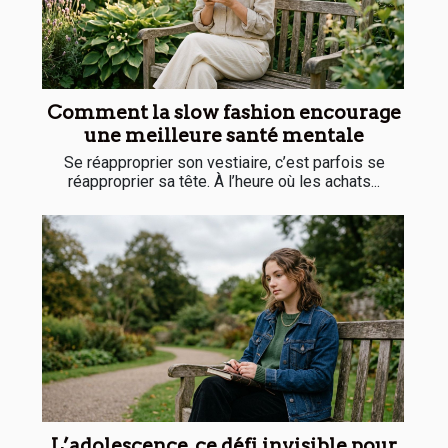
Comment la slow fashion encourage
une meilleure santé mentale
Se réapproprier son vestiaire, c’est parfois se
réapproprier sa tête. À l’heure où les achats...
L’adolescence, ce défi invisible pour