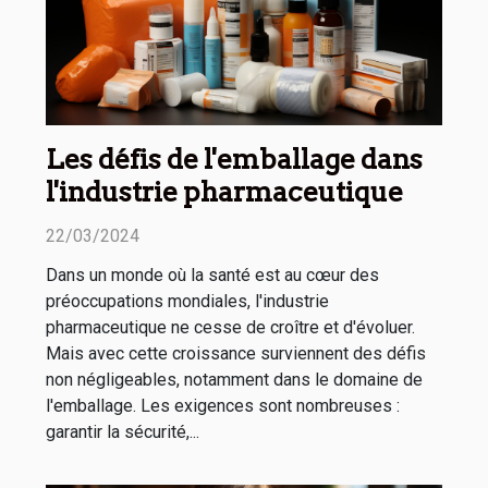
Les défis de l'emballage dans
l'industrie pharmaceutique
22/03/2024
Dans un monde où la santé est au cœur des
préoccupations mondiales, l'industrie
pharmaceutique ne cesse de croître et d'évoluer.
Mais avec cette croissance surviennent des défis
non négligeables, notamment dans le domaine de
l'emballage. Les exigences sont nombreuses :
garantir la sécurité,...