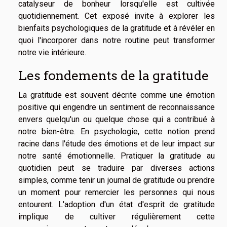
catalyseur de bonheur lorsqu'elle est cultivée
quotidiennement. Cet exposé invite à explorer les
bienfaits psychologiques de la gratitude et à révéler en
quoi l'incorporer dans notre routine peut transformer
notre vie intérieure.
Les fondements de la gratitude
La gratitude est souvent décrite comme une émotion
positive qui engendre un sentiment de reconnaissance
envers quelqu'un ou quelque chose qui a contribué à
notre bien-être. En psychologie, cette notion prend
racine dans l'étude des émotions et de leur impact sur
notre santé émotionnelle. Pratiquer la gratitude au
quotidien peut se traduire par diverses actions
simples, comme tenir un journal de gratitude ou prendre
un moment pour remercier les personnes qui nous
entourent. L'adoption d'un état d'esprit de gratitude
implique de cultiver régulièrement cette