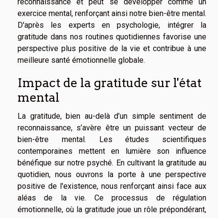
reconnaissance et peut se développer comme un
exercice mental, renforçant ainsi notre bien-être mental.
D'après les experts en psychologie, intégrer la
gratitude dans nos routines quotidiennes favorise une
perspective plus positive de la vie et contribue à une
meilleure santé émotionnelle globale.
Impact de la gratitude sur l'état
mental
La gratitude, bien au-delà d’un simple sentiment de
reconnaissance, s’avère être un puissant vecteur de
bien-être mental. Les études scientifiques
contemporaines mettent en lumière son influence
bénéfique sur notre psyché. En cultivant la gratitude au
quotidien, nous ouvrons la porte à une perspective
positive de l'existence, nous renforçant ainsi face aux
aléas de la vie. Ce processus de régulation
émotionnelle, où la gratitude joue un rôle prépondérant,