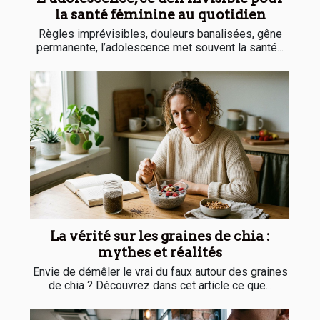
la santé féminine au quotidien
Règles imprévisibles, douleurs banalisées, gêne
permanente, l’adolescence met souvent la santé...
La vérité sur les graines de chia :
mythes et réalités
Envie de démêler le vrai du faux autour des graines
de chia ? Découvrez dans cet article ce que...