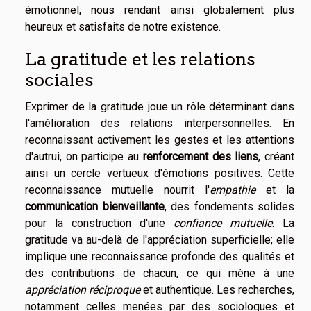
émotionnel, nous rendant ainsi globalement plus
heureux et satisfaits de notre existence.
La gratitude et les relations
sociales
Exprimer de la gratitude joue un rôle déterminant dans
l'amélioration des relations interpersonnelles. En
reconnaissant activement les gestes et les attentions
d'autrui, on participe au
renforcement des liens
, créant
ainsi un cercle vertueux d'émotions positives. Cette
reconnaissance mutuelle nourrit l'
empathie
et la
communication bienveillante
, des fondements solides
pour la construction d'une
confiance mutuelle
. La
gratitude va au-delà de l'appréciation superficielle; elle
implique une reconnaissance profonde des qualités et
des contributions de chacun, ce qui mène à une
appréciation réciproque
et authentique. Les recherches,
notamment celles menées par des sociologues et