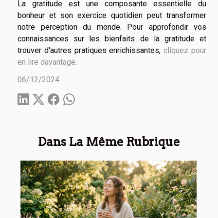
La gratitude est une composante essentielle du
bonheur et son exercice quotidien peut transformer
notre perception du monde. Pour approfondir vos
connaissances sur les bienfaits de la gratitude et
trouver d'autres pratiques enrichissantes,
cliquez pour
en lire davantage
.
06/12/2024
Dans La Même Rubrique