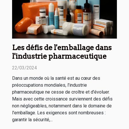
Les défis de l'emballage dans
l'industrie pharmaceutique
22/03/2024
Dans un monde où la santé est au cœur des
préoccupations mondiales, l'industrie
pharmaceutique ne cesse de croître et d'évoluer.
Mais avec cette croissance surviennent des défis
non négligeables, notamment dans le domaine de
l'emballage. Les exigences sont nombreuses :
garantir la sécurité,...