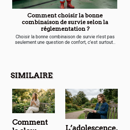
Comment choisir la bonne
combinaison de survie selon la
réglementation ?
Choisir la bonne combinaison de survie n’est pas
seulement une question de confort, c’est surtout...
SIMILAIRE
Comment
L’adolescence,