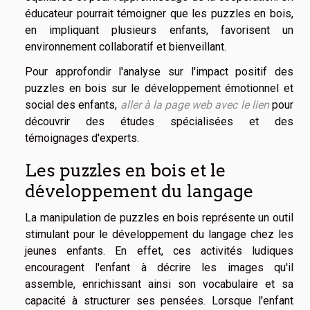
éducateur pourrait témoigner que les puzzles en bois,
en impliquant plusieurs enfants, favorisent un
environnement collaboratif et bienveillant.
Pour approfondir l'analyse sur l'impact positif des
puzzles en bois sur le développement émotionnel et
social des enfants,
aller à la page web avec le lien
pour
découvrir des études spécialisées et des
témoignages d'experts.
Les puzzles en bois et le
développement du langage
La manipulation de puzzles en bois représente un outil
stimulant pour le développement du langage chez les
jeunes enfants. En effet, ces activités ludiques
encouragent l'enfant à décrire les images qu'il
assemble, enrichissant ainsi son vocabulaire et sa
capacité à structurer ses pensées. Lorsque l'enfant