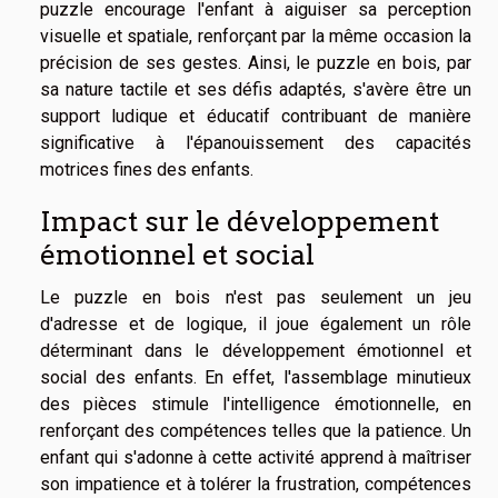
puzzle encourage l'enfant à aiguiser sa perception
visuelle et spatiale, renforçant par la même occasion la
précision de ses gestes. Ainsi, le puzzle en bois, par
sa nature tactile et ses défis adaptés, s'avère être un
support ludique et éducatif contribuant de manière
significative à l'épanouissement des capacités
motrices fines des enfants.
Impact sur le développement
émotionnel et social
Le puzzle en bois n'est pas seulement un jeu
d'adresse et de logique, il joue également un rôle
déterminant dans le développement émotionnel et
social des enfants. En effet, l'assemblage minutieux
des pièces stimule l'intelligence émotionnelle, en
renforçant des compétences telles que la patience. Un
enfant qui s'adonne à cette activité apprend à maîtriser
son impatience et à tolérer la frustration, compétences