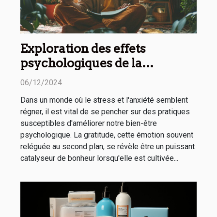
Exploration des effets
psychologiques de la
gratitude quotidienne
06/12/2024
Dans un monde où le stress et l'anxiété semblent
régner, il est vital de se pencher sur des pratiques
susceptibles d'améliorer notre bien-être
psychologique. La gratitude, cette émotion souvent
reléguée au second plan, se révèle être un puissant
catalyseur de bonheur lorsqu'elle est cultivée...