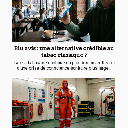
Blu avis : une alternative crédible au
tabac classique ?
Face à la hausse continue du prix des cigarettes et
à une prise de conscience sanitaire plus large...