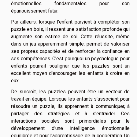
émotionnelles fondamentales pour son
épanouissement futur.
Par ailleurs, lorsque l'enfant parvient à compléter son
puzzle en bois, il ressent une satisfaction profonde qui
augmente son estime de soi. Cette réussite, même
dans un jeu apparemment simple, permet de valoriser
ses propres capacités et de renforcer la confiance en
ses compétences. C'est pourquoi un psychologue pour
enfants pourrait souligner que les puzzles sont un
excellent moyen d'encourager les enfants à croire en
eux.
De surcroît, les puzzles peuvent être un vecteur de
travail en équipe. Lorsque les enfants s'associent pour
résoudre un puzzle, ils apprennent à communiquer, à
partager des stratégies et à s'entraider. Ces
interactions sociales sont primordiales pour le
développement d'une intelligence émotionnelle
équilibrée et pour l'apprentissage de la coopération. Un