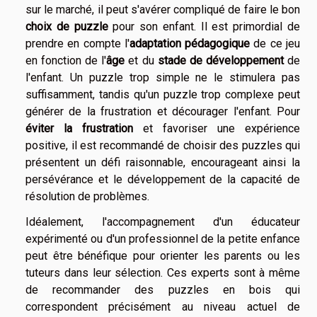
sur le marché, il peut s'avérer compliqué de faire le bon
choix de puzzle
pour son enfant. Il est primordial de
prendre en compte l'
adaptation pédagogique
de ce jeu
en fonction de l'
âge
et du
stade de développement
de
l'enfant. Un puzzle trop simple ne le stimulera pas
suffisamment, tandis qu'un puzzle trop complexe peut
générer de la frustration et décourager l'enfant. Pour
éviter la frustration
et favoriser une expérience
positive, il est recommandé de choisir des puzzles qui
présentent un défi raisonnable, encourageant ainsi la
persévérance et le développement de la capacité de
résolution de problèmes.
Idéalement, l'accompagnement d'un éducateur
expérimenté ou d'un professionnel de la petite enfance
peut être bénéfique pour orienter les parents ou les
tuteurs dans leur sélection. Ces experts sont à même
de recommander des puzzles en bois qui
correspondent précisément au niveau actuel de