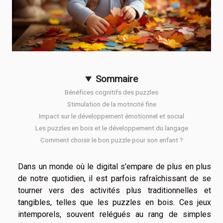
Sommaire
Bénéfices cognitifs des puzzles
Stimulation de la motricité fine
Impact sur le développement émotionnel et social
Les puzzles en bois et le développement du langage
Comment choisir le bon puzzle pour son enfant ?
Dans un monde où le digital s'empare de plus en plus
de notre quotidien, il est parfois rafraîchissant de se
tourner vers des activités plus traditionnelles et
tangibles, telles que les puzzles en bois. Ces jeux
intemporels, souvent relégués au rang de simples