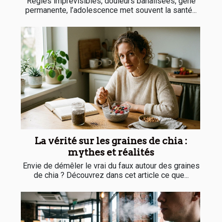
Règles imprévisibles, douleurs banalisées, gêne
permanente, l’adolescence met souvent la santé...
La vérité sur les graines de chia :
mythes et réalités
Envie de démêler le vrai du faux autour des graines
de chia ? Découvrez dans cet article ce que...