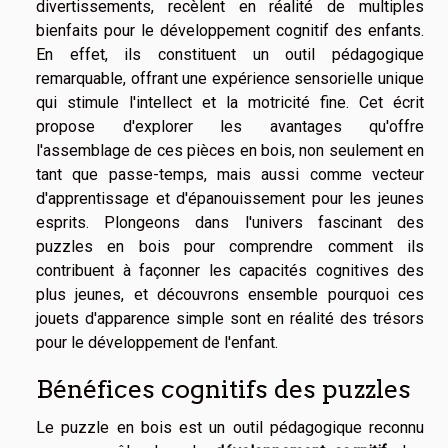
divertissements, recèlent en réalité de multiples
bienfaits pour le développement cognitif des enfants.
En effet, ils constituent un outil pédagogique
remarquable, offrant une expérience sensorielle unique
qui stimule l'intellect et la motricité fine. Cet écrit
propose d'explorer les avantages qu'offre
l'assemblage de ces pièces en bois, non seulement en
tant que passe-temps, mais aussi comme vecteur
d'apprentissage et d'épanouissement pour les jeunes
esprits. Plongeons dans l'univers fascinant des
puzzles en bois pour comprendre comment ils
contribuent à façonner les capacités cognitives des
plus jeunes, et découvrons ensemble pourquoi ces
jouets d'apparence simple sont en réalité des trésors
pour le développement de l'enfant.
Bénéfices cognitifs des puzzles
Le puzzle en bois est un outil pédagogique reconnu