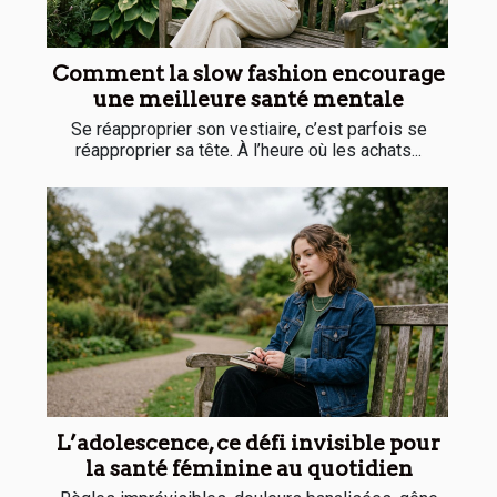
Comment la slow fashion encourage
une meilleure santé mentale
Se réapproprier son vestiaire, c’est parfois se
réapproprier sa tête. À l’heure où les achats...
L’adolescence, ce défi invisible pour
la santé féminine au quotidien