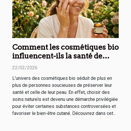
Comment les cosmétiques bio
influencent-ils la santé de
votre peau ?
22/02/2026
L’univers des cosmétiques bio séduit de plus en
plus de personnes soucieuses de préserver leur
santé et celle de leur peau. En effet, choisir des
soins naturels est devenu une démarche privilégiée
pour éviter certaines substances controversées et
favoriser le bien-être cutané. Découvrez dans cet...