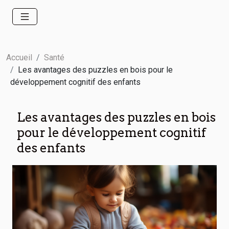
Accueil
Santé
Les avantages des puzzles en bois pour le
développement cognitif des enfants
Les avantages des puzzles en bois
pour le développement cognitif
des enfants