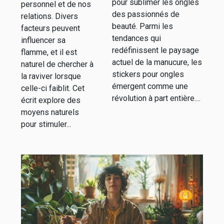
pour sublimer les ongles
personnel et de nos
des passionnés de
relations. Divers
beauté. Parmi les
facteurs peuvent
tendances qui
influencer sa
redéfinissent le paysage
flamme, et il est
actuel de la manucure, les
naturel de chercher à
stickers pour ongles
la raviver lorsque
émergent comme une
celle-ci faiblit. Cet
révolution à part entière....
écrit explore des
moyens naturels
pour stimuler...