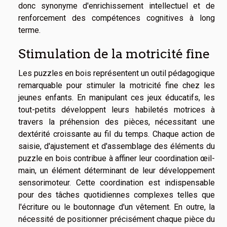
donc synonyme d'enrichissement intellectuel et de
renforcement des compétences cognitives à long
terme.
Stimulation de la motricité fine
Les puzzles en bois représentent un outil pédagogique
remarquable pour stimuler la motricité fine chez les
jeunes enfants. En manipulant ces jeux éducatifs, les
tout-petits développent leurs habiletés motrices à
travers la préhension des pièces, nécessitant une
dextérité croissante au fil du temps. Chaque action de
saisie, d'ajustement et d'assemblage des éléments du
puzzle en bois contribue à affiner leur coordination œil-
main, un élément déterminant de leur développement
sensorimoteur. Cette coordination est indispensable
pour des tâches quotidiennes complexes telles que
l'écriture ou le boutonnage d'un vêtement. En outre, la
nécessité de positionner précisément chaque pièce du