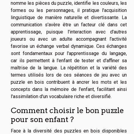
nomme les pièces du puzzle, identifie les couleurs, les
formes ou les personnages, il pratique l'acquisition
linguistique de manière naturelle et divertissante. La
communication s'avère être un facteur clé dans cet
apprentissage, puisque l'interaction avec d'autres
joueurs ou avec un adulte accompagnant l'activité
favorise un échange verbal dynamique. Ces échanges
sont fondamentaux pour l'apprentissage du langage,
car ils permettent à l'enfant de tester et d'affiner sa
maîtrise de la langue. La répétition et la variété des
termes utilisés lors de ces séances de jeu avec un
puzzle en bois contribuent à ancrer les mots et les
concepts dans la mémoire de l'enfant, facilitant ainsi
l'assimilation d'un vocabulaire riche et diversifié.
Comment choisir le bon puzzle
pour son enfant ?
Face à la diversité des puzzles en bois disponibles