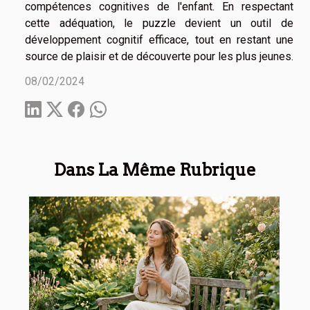
compétences cognitives de l'enfant. En respectant
cette adéquation, le puzzle devient un outil de
développement cognitif efficace, tout en restant une
source de plaisir et de découverte pour les plus jeunes.
08/02/2024
Dans La Même Rubrique