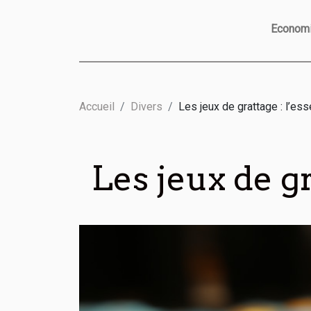
Econom
Accueil
Divers
Les jeux de grattage : l’esse
Les jeux de gr