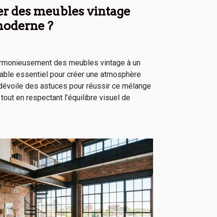
r des meubles vintage
moderne ?
armonieusement des meubles vintage à un
table essentiel pour créer une atmosphère
le dévoile des astuces pour réussir ce mélange
tout en respectant l’équilibre visuel de