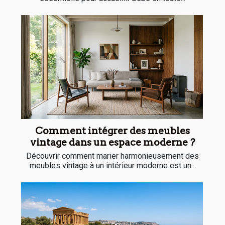
Comment intégrer des meubles
vintage dans un espace moderne ?
Découvrir comment marier harmonieusement des
meubles vintage à un intérieur moderne est un...