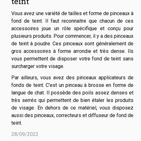
teint
Vous avez une variété de tailles et forme de pinceaux à
fond de teint. Il faut reconnaitre que chacun de ces
accessoires joue un rôle spécifique et conçu pour
plusieurs produits. Pour commencer, il y a des pinceaux
de teint à poudre. Ces pinceaux sont généralement de
gros accessoires à forme arrondie et très dense. Ils
vous permettent de disposer votre fond de teint sans
surcharger votre visage.
Par ailleurs, vous avez des pinceaux applicateurs de
fonds de teint. C’est un pinceau à brosse en forme de
langue de chat. Il possède des poils assez denses et
très serrés qui permettent de bien étaler les produits
de visage. En dehors de ce matériel, vous disposez
aussi des pinceaux, correcteurs et diffuseur de fond de
teint.
28/09/2022