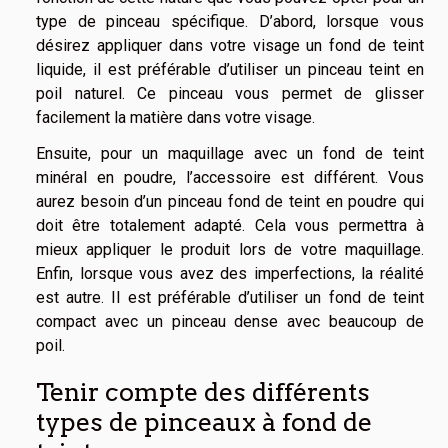
type de pinceau spécifique. D’abord, lorsque vous
désirez appliquer dans votre visage un fond de teint
liquide, il est préférable d’utiliser un pinceau teint en
poil naturel. Ce pinceau vous permet de glisser
facilement la matière dans votre visage.
Ensuite, pour un maquillage avec un fond de teint
minéral en poudre, l’accessoire est différent. Vous
aurez besoin d’un pinceau fond de teint en poudre qui
doit être totalement adapté. Cela vous permettra à
mieux appliquer le produit lors de votre maquillage.
Enfin, lorsque vous avez des imperfections, la réalité
est autre. Il est préférable d’utiliser un fond de teint
compact avec un pinceau dense avec beaucoup de
poil.
Tenir compte des différents
types de pinceaux à fond de