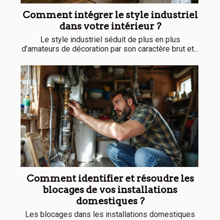
Comment intégrer le style industriel
dans votre intérieur ?
Le style industriel séduit de plus en plus
d’amateurs de décoration par son caractère brut et...
Comment identifier et résoudre les
blocages de vos installations
domestiques ?
Les blocages dans les installations domestiques