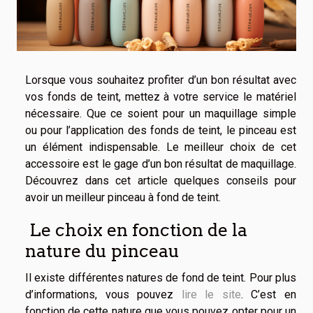
Lorsque vous souhaitez profiter d’un bon résultat avec
vos fonds de teint, mettez à votre service le matériel
nécessaire. Que ce soient pour un maquillage simple
ou pour l’application des fonds de teint, le pinceau est
un élément indispensable. Le meilleur choix de cet
accessoire est le gage d’un bon résultat de maquillage.
Découvrez dans cet article quelques conseils pour
avoir un meilleur pinceau à fond de teint.
Le choix en fonction de la
nature du pinceau
Il existe différentes natures de fond de teint. Pour plus
d’informations, vous pouvez
lire le site
. C’est en
fonction de cette nature que vous pouvez opter pour un