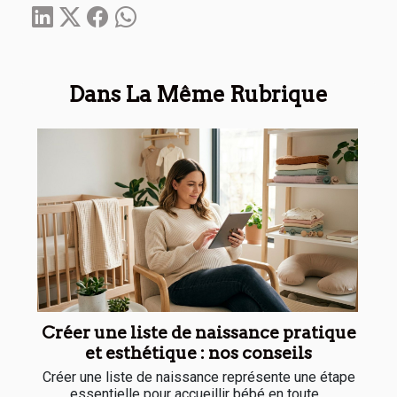
Dans La Même Rubrique
Créer une liste de naissance pratique
et esthétique : nos conseils
Créer une liste de naissance représente une étape
essentielle pour accueillir bébé en toute...