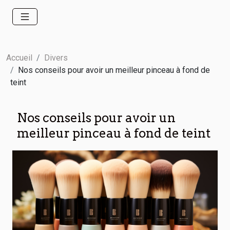
Accueil
Divers
Nos conseils pour avoir un meilleur pinceau à fond de
teint
Nos conseils pour avoir un
meilleur pinceau à fond de teint