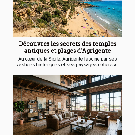
Découvrez les secrets des temples
antiques et plages d'Agrigente
Au cœur de la Sicile, Agrigente fascine par ses
vestiges historiques et ses paysages côtiers à...