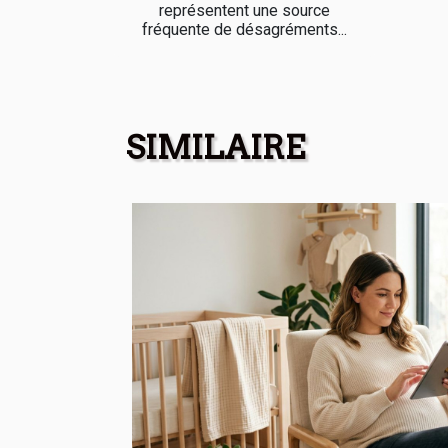
représentent une source
fréquente de désagréments...
SIMILAIRE