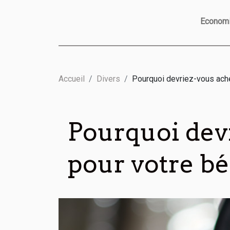
Econom
Accueil
Divers
Pourquoi devriez-vous ache
Pourquoi dev
pour votre bé