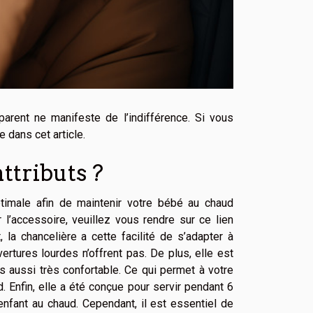
arent ne manifeste de l’indifférence. Si vous
 dans cet article.
attributs ?
timale afin de maintenir votre bébé au chaud
l’accessoire, veuillez vous rendre sur ce lien
, la chancelière a cette facilité de s’adapter à
ertures lourdes n’offrent pas. De plus, elle est
 aussi très confortable. Ce qui permet à votre
. Enfin, elle a été conçue pour servir pendant 6
enfant au chaud. Cependant, il est essentiel de