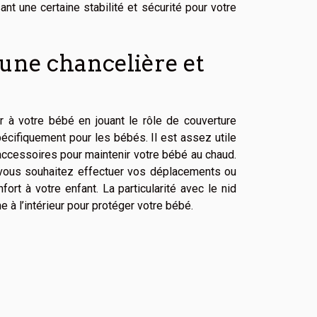
nt une certaine stabilité et sécurité pour votre
e une chancelière et
r à votre bébé en jouant le rôle de couverture
pécifiquement pour les bébés. Il est assez utile
 accessoires pour maintenir votre bébé au chaud.
i vous souhaitez effectuer vos déplacements ou
fort à votre enfant. La particularité avec le nid
e à l’intérieur pour protéger votre bébé.