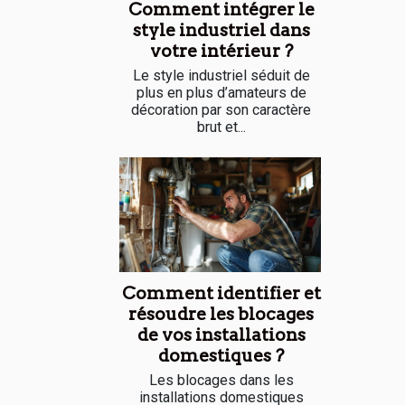
Comment intégrer le
style industriel dans
votre intérieur ?
Le style industriel séduit de
plus en plus d’amateurs de
décoration par son caractère
brut et...
Comment identifier et
résoudre les blocages
de vos installations
domestiques ?
Les blocages dans les
installations domestiques