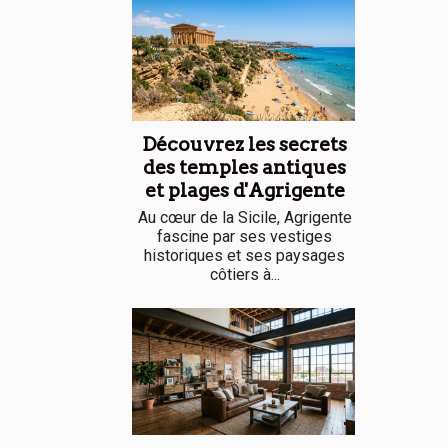
Découvrez les secrets
des temples antiques
et plages d'Agrigente
Au cœur de la Sicile, Agrigente
fascine par ses vestiges
historiques et ses paysages
côtiers à...