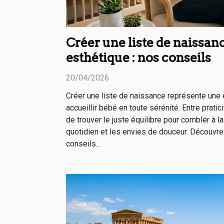
Créer une liste de naissan
esthétique : nos conseils
20/04/2026
Créer une liste de naissance représente une 
accueillir bébé en toute sérénité. Entre pratici
de trouver le juste équilibre pour combler à l
quotidien et les envies de douceur. Découvre
conseils...