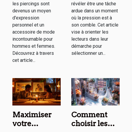
les piercings sont
révéler être une tâche
devenus un moyen
ardue dans un moment
d'expression
où la pression est à
personnel et un
son comble. Cet article
accessoire de mode
vise à orienter les
incontournable pour
lecteurs dans leur
hommes et femmes.
démarche pour
Découvrez à travers
sélectionner un...
cet article...
Maximiser
Comment
votre
choisir les