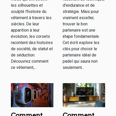
les silhouettes et
d'endurance et de
sculpté l'histoire du
stratégie. Mais pour
vêtement à travers les
vraiment exceller,
siècles. De leur
trouver le bon
apparition à leur
partenaire est une
évolution, les corsets
étape fondamentale.
racontent des histoires
Cet écrit explore les
de société, de statut et
clés pour choisir le
de séduction.
partenaire idéal de
Découvrez comment
padel qui saura non
ce vêtement,...
seulement...
Comment
Comment