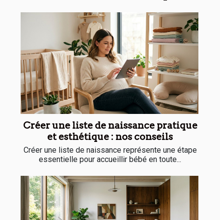
Créer une liste de naissance pratique
et esthétique : nos conseils
Créer une liste de naissance représente une étape
essentielle pour accueillir bébé en toute...