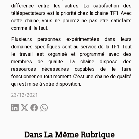
différence entre les autres. La satisfaction des
téléspectateurs est la priorité chez la chaine TF1. Avec
cette chaine, vous ne pourrez ne pas être satisfaits
comme il le faut.
Plusieurs personnes expérimentées dans leurs
domaines spécifiques sont au service de la TF1. Tout
le travail est organisé et programmé avec des
membres de qualité. La chaîne dispose des
ressources nécessaires capables de le faire
fonctionner en tout moment. C’est une chaine de qualité
qui est mise à votre disposition.
23/12/2021
Dans La Même Rubrique