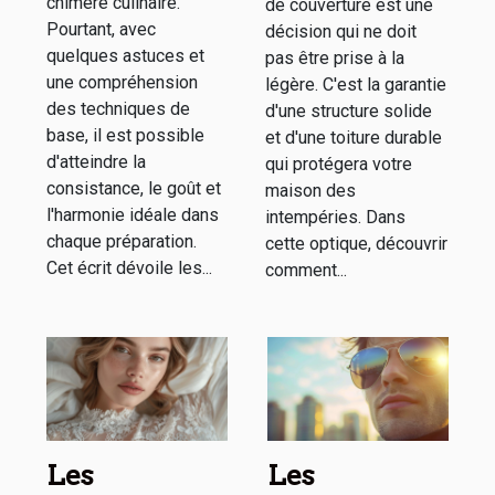
chimère culinaire.
de couverture est une
Pourtant, avec
décision qui ne doit
quelques astuces et
pas être prise à la
une compréhension
légère. C'est la garantie
des techniques de
d'une structure solide
base, il est possible
et d'une toiture durable
d'atteindre la
qui protégera votre
consistance, le goût et
maison des
l'harmonie idéale dans
intempéries. Dans
chaque préparation.
cette optique, découvrir
Cet écrit dévoile les...
comment...
Les
Les