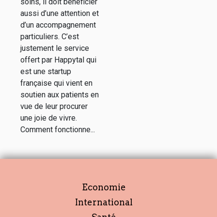
soins, il doit bénéficier
aussi d’une attention et
d’un accompagnement
particuliers. C’est
justement le service
offert par Happytal qui
est une startup
française qui vient en
soutien aux patients en
vue de leur procurer
une joie de vivre.
Comment fonctionne...
Economie
International