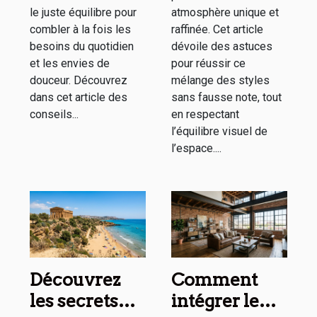
le juste équilibre pour
atmosphère unique et
combler à la fois les
raffinée. Cet article
besoins du quotidien
dévoile des astuces
et les envies de
pour réussir ce
douceur. Découvrez
mélange des styles
dans cet article des
sans fausse note, tout
conseils...
en respectant
l’équilibre visuel de
l’espace....
Découvrez
Comment
les secrets
intégrer le