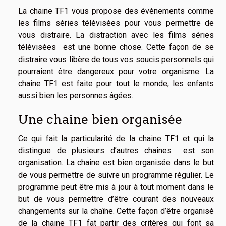
La chaine TF1 vous propose des évènements comme
les films séries télévisées pour vous permettre de
vous distraire. La distraction avec les films séries
télévisées est une bonne chose. Cette façon de se
distraire vous libère de tous vos soucis personnels qui
pourraient être dangereux pour votre organisme. La
chaine TF1 est faite pour tout le monde, les enfants
aussi bien les personnes âgées.
Une chaine bien organisée
Ce qui fait la particularité de la chaine TF1 et qui la
distingue de plusieurs d’autres chaînes est son
organisation. La chaine est bien organisée dans le but
de vous permettre de suivre un programme régulier. Le
programme peut être mis à jour à tout moment dans le
but de vous permettre d’être courant des nouveaux
changements sur la chaîne. Cette façon d’être organisé
de la chaine TF1 fat partir des critères qui font sa