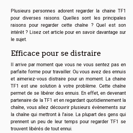
Plusieurs personnes adorent regarder la chaine TF1
pour diverses raisons. Quelles sont les principales
raisons pour regarder cette chaîne ? Quel est son
intérêt ? Lisez cet article pour en savoir davantage sur
le sujet.
Efficace pour se distraire
Il arrive par moment que vous ne vous sentez pas en
parfaite forme pour travailler. Ou vous avez des ennuis
et aimeriez-vous distraire pour un moment. La chaine
TF1 est une solution à votre problème. Cette chaîne
permet de se libérer des ennuis. En effet, en devenant
partenaire de la TF1 et en regardant quotidiennement la
chaîne, vous allez découvrir plusieurs évènements sur
la chaîne qui mettront à l’aise. La plupart des gens qui
prennent un peu de leur temps pour
regarder TF1
se
trouvent libérés de tout ennui.