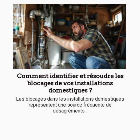
Comment identifier et résoudre les
blocages de vos installations
domestiques ?
Les blocages dans les installations domestiques
représentent une source fréquente de
désagréments...