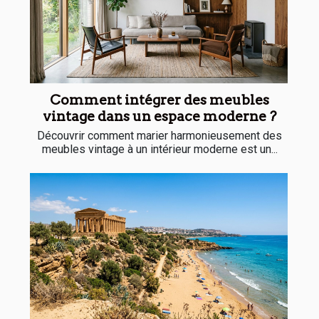
Comment intégrer des meubles
vintage dans un espace moderne ?
Découvrir comment marier harmonieusement des
meubles vintage à un intérieur moderne est un...