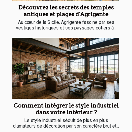
Découvrez les secrets des temples
antiques et plages d'Agrigente
Au cœur de la Sicile, Agrigente fascine par ses
vestiges historiques et ses paysages côtiers à...
Comment intégrer le style industriel
dans votre intérieur ?
Le style industriel séduit de plus en plus
d’amateurs de décoration par son caractère brut et...