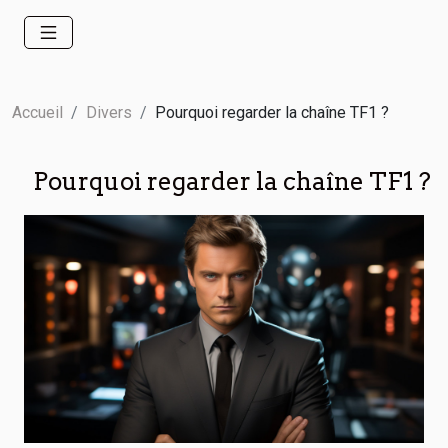
Accueil
Divers
Pourquoi regarder la chaîne TF1 ?
Pourquoi regarder la chaîne TF1 ?