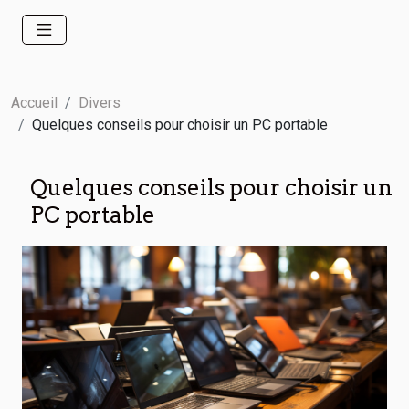
Accueil
Divers
Quelques conseils pour choisir un PC portable
Quelques conseils pour choisir un
PC portable