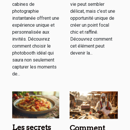
cabines de
vie peut sembler
photographie
délicat, mais c'est une
instantanée offrent une
opportunité unique de
expérience unique et
créer un point focal
personnalisée aux
chic et raffiné.
invités. Découvrez
Découvrez comment
comment choisir le
cet élément peut
photobooth idéal qui
devenir la...
saura non seulement
capturer les moments
de...
Les secrets
Comment