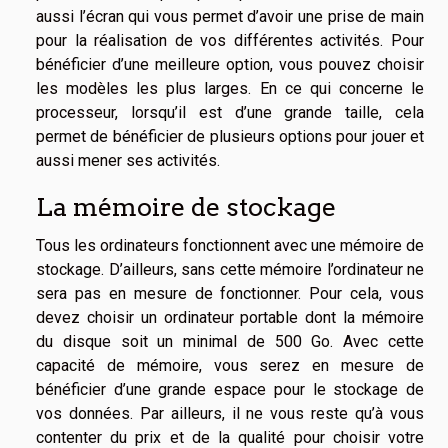
aussi l’écran qui vous permet d’avoir une prise de main
pour la réalisation de vos différentes activités. Pour
bénéficier d’une meilleure option, vous pouvez choisir
les modèles les plus larges. En ce qui concerne le
processeur, lorsqu’il est d’une grande taille, cela
permet de bénéficier de plusieurs options pour jouer et
aussi mener ses activités.
La mémoire de stockage
Tous les ordinateurs fonctionnent avec une mémoire de
stockage. D’ailleurs, sans cette mémoire l’ordinateur ne
sera pas en mesure de fonctionner. Pour cela, vous
devez choisir un ordinateur portable dont la mémoire
du disque soit un minimal de 500 Go. Avec cette
capacité de mémoire, vous serez en mesure de
bénéficier d’une grande espace pour le stockage de
vos données. Par ailleurs, il ne vous reste qu’à vous
contenter du prix et de la qualité pour choisir votre