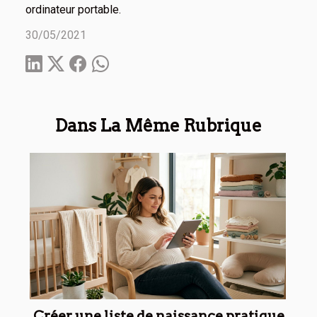
ordinateur portable.
30/05/2021
Dans La Même Rubrique
Créer une liste de naissance pratique