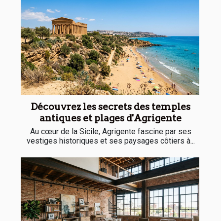
Découvrez les secrets des temples
antiques et plages d'Agrigente
Au cœur de la Sicile, Agrigente fascine par ses
vestiges historiques et ses paysages côtiers à...