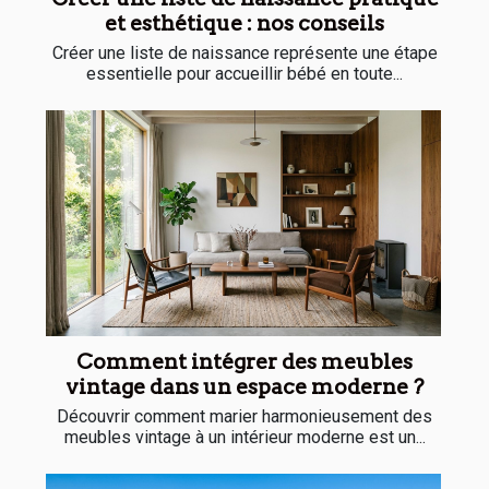
et esthétique : nos conseils
Créer une liste de naissance représente une étape
essentielle pour accueillir bébé en toute...
Comment intégrer des meubles
vintage dans un espace moderne ?
Découvrir comment marier harmonieusement des
meubles vintage à un intérieur moderne est un...