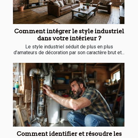
Comment intégrer le style industriel
dans votre intérieur ?
Le style industriel séduit de plus en plus
d’amateurs de décoration par son caractère brut et...
Comment identifier et résoudre les