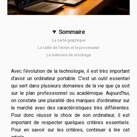
Sommaire
La carte graphique
La taille de l’écran et le processeur
La mémoire de stockage
Avec l’évolution de la technologie, il est très important
d’avoir un ordinateur portable. C’est un outil essentiel
qui sert dans plusieurs domaines de la vie que ça soit
sur le plan professionnel ou académique. Aujourd’hui,
on constate une pluralité des marques d’ordinateur sur
le marché avec des caractéristiques très différentes.
Pour donc réussir le choix de son ordinateur, il est
important de respecter quelques critères essentiels.
Pour en savoir sur les critères, continuer à lire cet