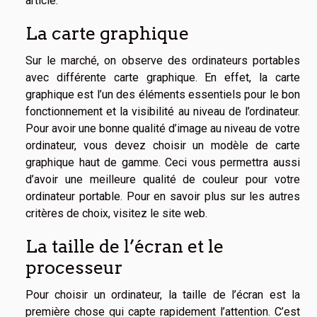
article.
La carte graphique
Sur le marché, on observe des ordinateurs portables
avec différente carte graphique. En effet, la carte
graphique est l’un des éléments essentiels pour le bon
fonctionnement et la visibilité au niveau de l’ordinateur.
Pour avoir une bonne qualité d’image au niveau de votre
ordinateur, vous devez choisir un modèle de carte
graphique haut de gamme. Ceci vous permettra aussi
d’avoir une meilleure qualité de couleur pour votre
ordinateur portable. Pour en savoir plus sur les autres
critères de choix,
visitez le site web
.
La taille de l’écran et le
processeur
Pour choisir un ordinateur, la taille de l’écran est la
première chose qui capte rapidement l’attention. C’est