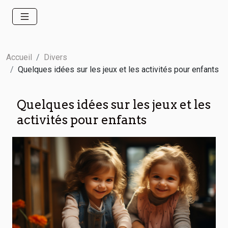
Accueil
Divers
Quelques idées sur les jeux et les activités pour enfants
Quelques idées sur les jeux et les
activités pour enfants