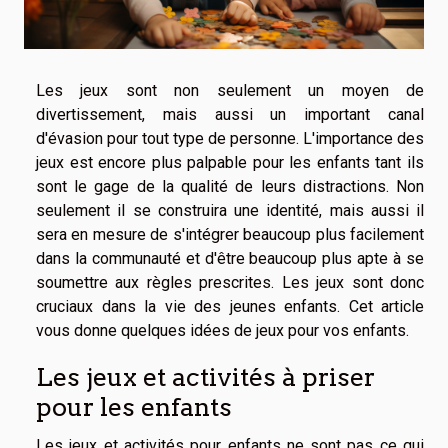
Les jeux sont non seulement un moyen de
divertissement, mais aussi un important canal
d'évasion pour tout type de personne. L'importance des
jeux est encore plus palpable pour les enfants tant ils
sont le gage de la qualité de leurs distractions. Non
seulement il se construira une identité, mais aussi il
sera en mesure de s'intégrer beaucoup plus facilement
dans la communauté et d'être beaucoup plus apte à se
soumettre aux règles prescrites. Les jeux sont donc
cruciaux dans la vie des jeunes enfants. Cet article
vous donne quelques idées de jeux pour vos enfants.
Les jeux et activités à priser
pour les enfants
Les jeux et activités pour enfants ne sont pas ce qui