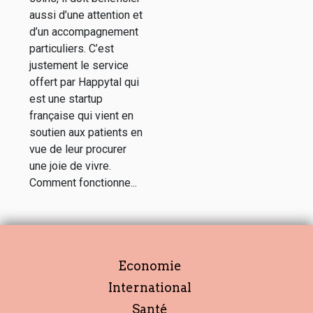
aussi d’une attention et
d’un accompagnement
particuliers. C’est
justement le service
offert par Happytal qui
est une startup
française qui vient en
soutien aux patients en
vue de leur procurer
une joie de vivre.
Comment fonctionne...
Economie
International
Santé