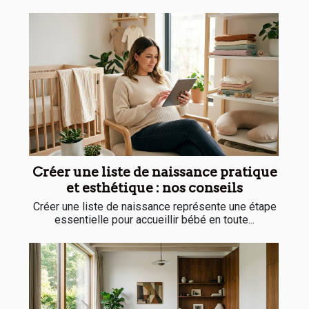
Créer une liste de naissance pratique
et esthétique : nos conseils
Créer une liste de naissance représente une étape
essentielle pour accueillir bébé en toute...