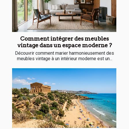
Comment intégrer des meubles
vintage dans un espace moderne ?
Découvrir comment marier harmonieusement des
meubles vintage à un intérieur moderne est un...