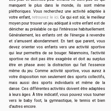
manquent le plus dans le monde, ils sont même
pléthoriques. Vous recherchez une activité adaptée à
votre enfant,
retrouvez le ici
. Ce qui est sûr, le meilleur
moyen pour trouver un jeu adéquat à votre enfant est de
dénicher au préalable ce qui l'intéresse habituellement.
Généralement, les enfants ont de l'énergie à revendre
et s'amusent abondamment. En tant que parent, vous
devez orienter vos enfants vers une activité sportive
qui leur permettra de se bouger. Néanmoins, l'activité
sportive ne doit pas être exagérée et doit au surplus
être en phase avec la distraction qui fait l'essence
même du jeu. Comme activité sportive, vous aurez à
votre disposition non seulement des sports collectifs,
mais aussi des sports individuels et même de la
danse. Ces différentes activités doivent être adaptées
à leurs âges. À titre indicatif, vous pouvez vous tourner
vers le baby foot, la gymnastique, le tennis et bien
d'autres encore.