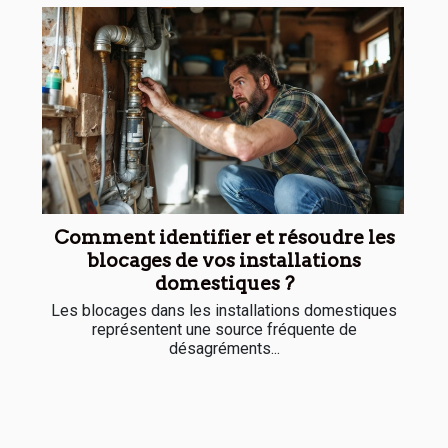
Comment identifier et résoudre les
blocages de vos installations
domestiques ?
Les blocages dans les installations domestiques
représentent une source fréquente de
désagréments...