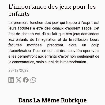
L'importance des jeux pour les
enfants
La première fonction des jeux qui frappe à l'esprit est
leurs facultés à être des canaux d'apprentissage. Cet
état de choses est dû au fait que ces jeux demandent
aux enfants de l'imagination et de la réflexion. Leurs
facultés motrices prendront alors un coup
d'accélérateur. Pour ce qui est des activités sportives,
elles permettront aux enfants d'avoir non seulement de
la concentration, mais aussi de la mémorisation.
29/12/2022
Dans La Même Rubrique