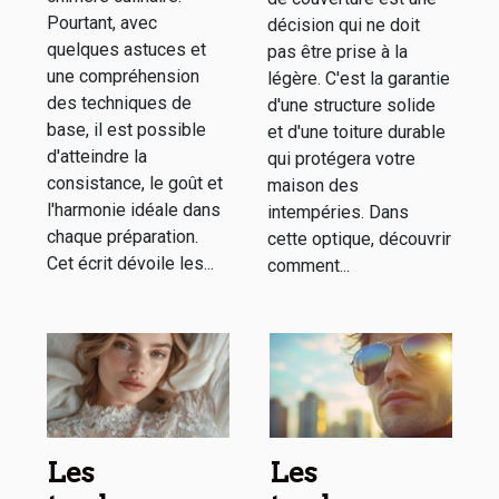
Pourtant, avec
décision qui ne doit
quelques astuces et
pas être prise à la
une compréhension
légère. C'est la garantie
des techniques de
d'une structure solide
base, il est possible
et d'une toiture durable
d'atteindre la
qui protégera votre
consistance, le goût et
maison des
l'harmonie idéale dans
intempéries. Dans
chaque préparation.
cette optique, découvrir
Cet écrit dévoile les...
comment...
Les
Les