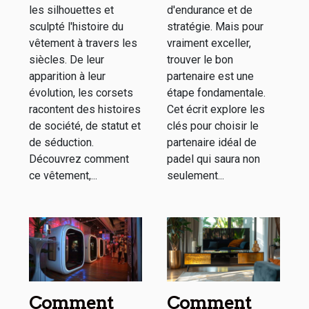
les silhouettes et
d'endurance et de
sculpté l'histoire du
stratégie. Mais pour
vêtement à travers les
vraiment exceller,
siècles. De leur
trouver le bon
apparition à leur
partenaire est une
évolution, les corsets
étape fondamentale.
racontent des histoires
Cet écrit explore les
de société, de statut et
clés pour choisir le
de séduction.
partenaire idéal de
Découvrez comment
padel qui saura non
ce vêtement,...
seulement...
Comment
Comment