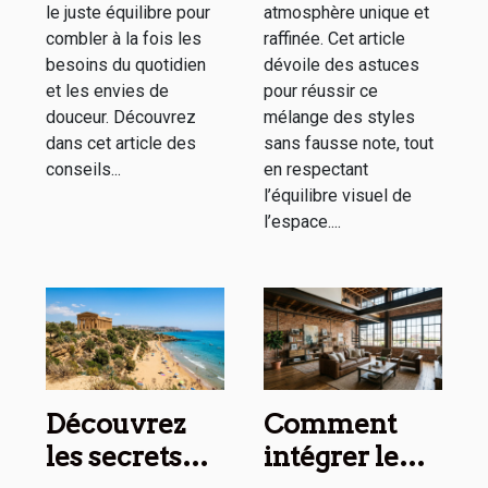
le juste équilibre pour
atmosphère unique et
combler à la fois les
raffinée. Cet article
besoins du quotidien
dévoile des astuces
et les envies de
pour réussir ce
douceur. Découvrez
mélange des styles
dans cet article des
sans fausse note, tout
conseils...
en respectant
l’équilibre visuel de
l’espace....
Découvrez
Comment
les secrets
intégrer le