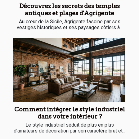
Découvrez les secrets des temples
antiques et plages d'Agrigente
Au cœur de la Sicile, Agrigente fascine par ses
vestiges historiques et ses paysages côtiers à...
Comment intégrer le style industriel
dans votre intérieur ?
Le style industriel séduit de plus en plus
d’amateurs de décoration par son caractère brut et...