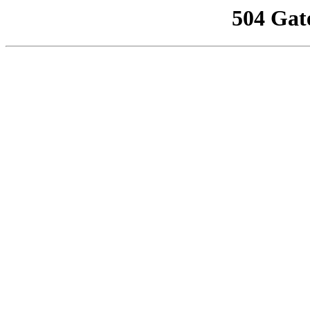
504 Gat